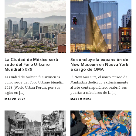
La Ciudad de México será
Se concluye la expansión del
sede del Foro Urbano
New Museum en Nueva York
Mundial 2028
a cargo de OMA
La Ciudad de México fue anunciada
El New Museum, el único museo de
como sede del Foro Urbano Mundial
Manhattan dedicado exclusivamente
2028 (World Urban Forum, por sus
al arte contemporáneo, reabrió sus
siglas en [...]
puertas a miembros de la [...]
MARZO 2026
MARZO 2026