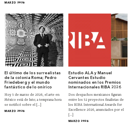
MARZO 2026
El último de los surrealistas
Estudio ALA y Manuel
de la colonia Roma; Pedro
Cervantes Estudio
Friedeberg y el mundo
nominados en los Premios
fantástico de lo onírico
Internacionales RIBA 2026
Hoy 5 de marzo de 2026, el arte en
Dos despachos mexicanos figuran
México está de luto; a temprana hora
entre los 52 proyectos finalistas de
se notificó sobre el [...]
los RIBA International Awards for
Excellence 2026, anunciados por el
MARZO 2026
[...]
MARZO 2026