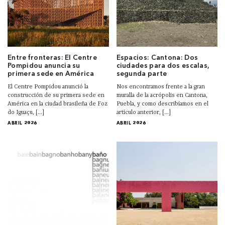
Entre fronteras: El Centre
Espacios: Cantona: Dos
Pompidou anuncia su
ciudades para dos escalas,
primera sede en América
segunda parte
El Centre Pompidou anunció la
Nos encontramos frente a la gran
construcción de su primera sede en
muralla de la acrópolis en Cantona,
América en la ciudad brasileña de Foz
Puebla, y como describíamos en el
do Iguaçu, [...]
artículo anterior, [...]
ABRIL 2026
ABRIL 2026