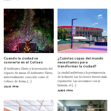
Cuando la ciudad se
¿Cuántas copas del mundo
convierte en el Coliseo
necesitamos para
transformar la ciudad?
El Anfiteatro Flavio y la invención del
La ciudad anfitriona y la permanencia
espacio de masas El Anfiteatro Flavio,
de la ilusión Las ficciones tienen mala
universalmente conocido como el
reputación. Las asociamos con la
Coliseo de Roma, [...]
fantasía, el [...]
JULIO 2026
JUNIO 2026