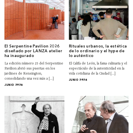
El Serpentine Pavilion 2026
Rituales urbanos, la estética
diseñado por LANZA atelier
de lo ordinario y el hype de
ha inaugurado
lo auténtico
La edición número 25 del Serpentine
El Califa de León, la fama culinaria y el
Pavilion abrió sus puertas en los
espectáculo de la autenticidad en la
jardines de Kensington,
vida cotidiana de la Ciudad [...]
consolidando una vez más a [...]
JUNIO 2026
JUNIO 2026