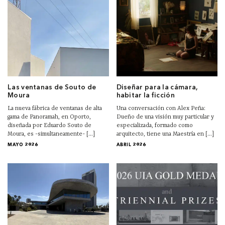
Las ventanas de Souto de
Diseñar para la cámara,
Moura
habitar la ficción
La nueva fábrica de ventanas de alta
Una conversación con Alex Peña:
gama de Panoramah, en Oporto,
Dueño de una visión muy particular y
diseñada por Eduardo Souto de
especializada, formado como
Moura, es -simultaneamente- [...]
arquitecto, tiene una Maestría en [...]
MAYO 2026
ABRIL 2026