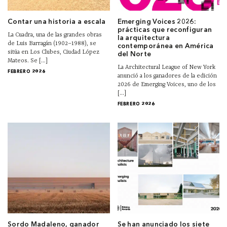
Contar una historia a escala
Emerging Voices 2026:
prácticas que reconfiguran
La Cuadra, una de las grandes obras
la arquitectura
de Luis Barragán (1902–1988), se
contemporánea en América
sitúa en Los Clubes, Ciudad López
del Norte
Mateos. Se [...]
La Architectural League of New York
FEBRERO 2026
anunció a los ganadores de la edición
2026 de Emerging Voices, uno de los
[...]
FEBRERO 2026
Sordo Madaleno, ganador
Se han anunciado los siete