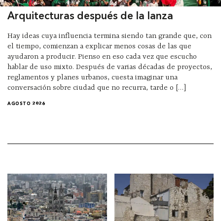
Arquitecturas después de la lanza
Hay ideas cuya influencia termina siendo tan grande que, con
el tiempo, comienzan a explicar menos cosas de las que
ayudaron a producir. Pienso en eso cada vez que escucho
hablar de uso mixto. Después de varias décadas de proyectos,
reglamentos y planes urbanos, cuesta imaginar una
conversación sobre ciudad que no recurra, tarde o […]
AGOSTO 2026