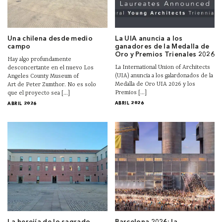
Una chilena desde medio
La UIA anuncia a los
campo
ganadores de la Medalla de
Oro y Premios Trienales 2026
Hay algo profundamente
La International Union of Architects
desconcertante en el nuevo Los
(UIA) anuncia a los galardonados de la
Angeles County Museum of
Medalla de Oro UIA 2026 y los
Art de Peter Zumthor. No es solo
Premios [...]
que el proyecto sea [...]
ABRIL 2026
ABRIL 2026