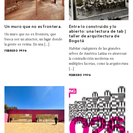
Un muro que no es frontera.
Entre lo construido y lo
abierto: una lectura de tab |
Un muro que no es frontera, que
taller de arquitectura de
busca ser un atractor, un lugar donde
Bogotá
la gente se reúna. En una [...]
Habitar cualquiera de las grandes
FEBRERO 2026
urbes de América Latina es atravesar
la contradicción moderna en
múltiples facetas, como la arquitectura
[...]
FEBRERO 2026