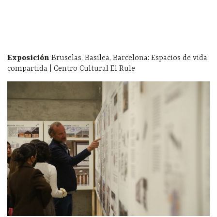
Exposición
Bruselas, Basilea, Barcelona: Espacios de vida
compartida | Centro Cultural El Rule