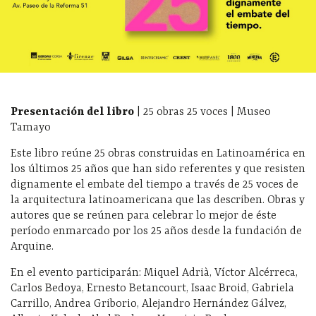
Presentación del libro
| 25 obras 25 voces | Museo
Tamayo
Este libro reúne 25 obras construidas en Latinoamérica en
los últimos 25 años que han sido referentes y que resisten
dignamente el embate del tiempo a través de 25 voces de
la arquitectura latinoamericana que las describen. Obras y
autores que se reúnen para celebrar lo mejor de éste
período enmarcado por los 25 años desde la fundación de
Arquine.
En el evento participarán: Miquel Adrià, Víctor Alcérreca,
Carlos Bedoya, Ernesto Betancourt, Isaac Broid, Gabriela
Carrillo, Andrea Griborio, Alejandro Hernández Gálvez,