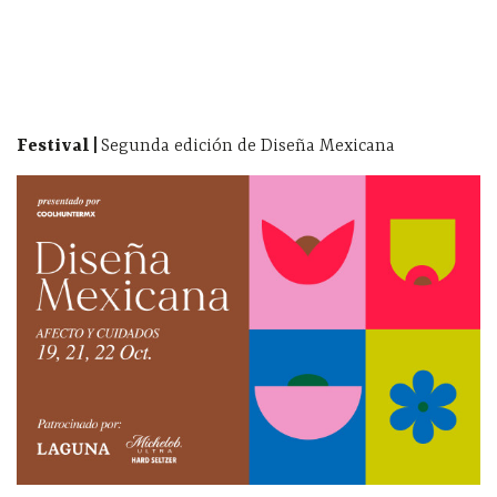
Festival |
Segunda edición de Diseña Mexicana