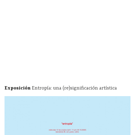
Exposición
Entropía: una (re)significación artística