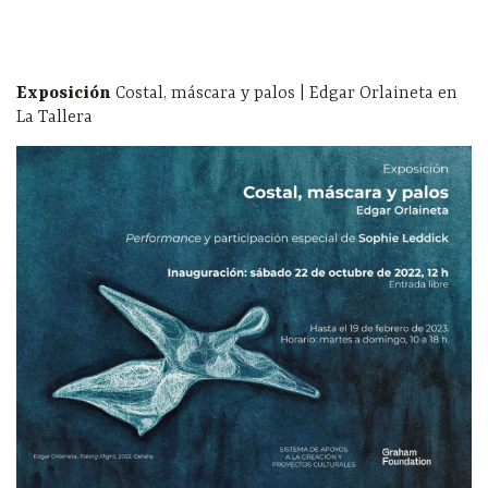
Exposición
Costal, máscara y palos | Edgar Orlaineta en
La Tallera