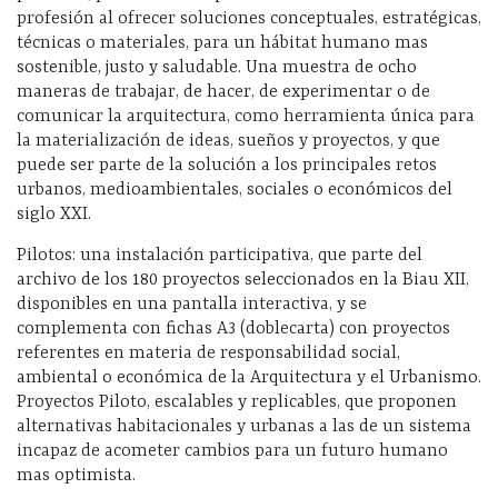
profesión al ofrecer soluciones conceptuales, estratégicas,
técnicas o materiales, para un hábitat humano mas
sostenible, justo y saludable. Una muestra de ocho
maneras de trabajar, de hacer, de experimentar o de
comunicar la arquitectura, como herramienta única para
la materialización de ideas, sueños y proyectos, y que
puede ser parte de la solución a los principales retos
urbanos, medioambientales, sociales o económicos del
siglo XXI.
Pilotos: una instalación participativa, que parte del
archivo de los 180 proyectos seleccionados en la Biau XII,
disponibles en una pantalla interactiva, y se
complementa con fichas A3 (doblecarta) con proyectos
referentes en materia de responsabilidad social,
ambiental o económica de la Arquitectura y el Urbanismo.
Proyectos Piloto, escalables y replicables, que proponen
alternativas habitacionales y urbanas a las de un sistema
incapaz de acometer cambios para un futuro humano
mas optimista.