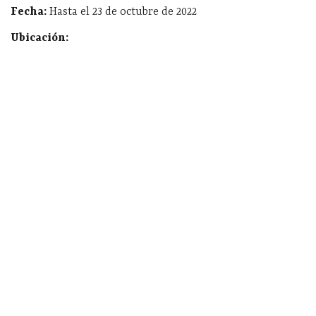
Fecha:
Hasta el 23 de octubre de 2022
Ubicación: