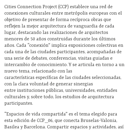
Cities Connection Project (CCP) establece una red de
conexiones culturales entre metrópolis europeas con el
objetivo de presentar de forma recíproca obras que
reflejen la mejor arquitectura de vanguardia de cada
lugar, destacando las realizaciones de arquitectos
menores de 50 años construidas durante los últimos
años. Cada “conexión” implica exposiciones colectivas en
cada una de las ciudades participantes, acompañadas de
una serie de debates, conferencias, visitas guiadas e
intercambio de conocimiento. Y se articula en torno a un
nuevo tema, relacionado con las
características específicas de las ciudades seleccionadas,
con la clara voluntad de generar sinergias
entre instituciones públicas, universidades, entidades
culturales y, sobre todo, los estudios de arquitectura
participantes.
“Espacios de vida compartida” es el tema elegido para
esta edición de CCP_06, que conecta Bruselas-Valonia,
Basilea y Barcelona. Compartir espacios y actividades, así