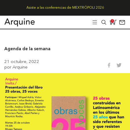
Asiste a las conferencias de MEXTRÓPOLI 2026
0
Agenda de la semana
21 octubre, 2022
por Arquine