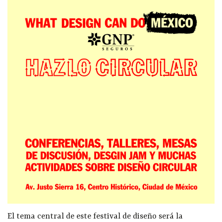
El tema central de este festival de diseño será la