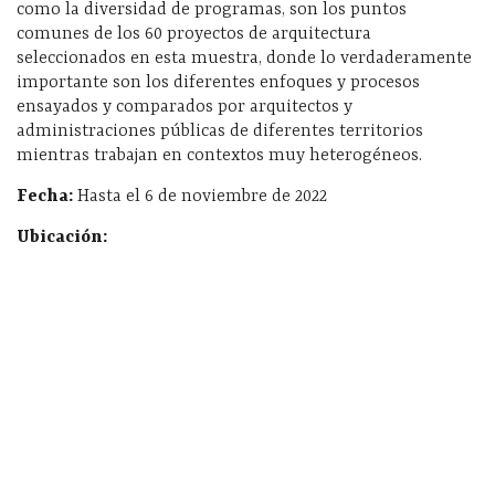
como la diversidad de programas, son los puntos
comunes de los 60 proyectos de arquitectura
seleccionados en esta muestra, donde lo verdaderamente
importante son los diferentes enfoques y procesos
ensayados y comparados por arquitectos y
administraciones públicas de diferentes territorios
mientras trabajan en contextos muy heterogéneos.
Fecha:
Hasta el 6 de noviembre de 2022
Ubicación: