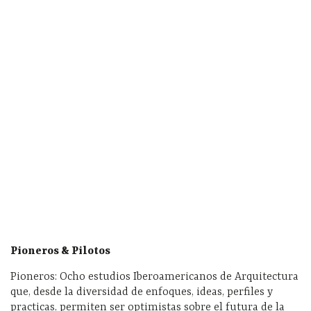
Pioneros & Pilotos
Pioneros: Ocho estudios Iberoamericanos de Arquitectura
que, desde la diversidad de enfoques, ideas, perfiles y
practicas, permiten ser optimistas sobre el futura de la