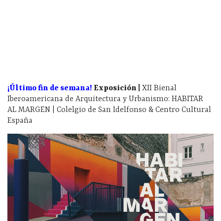
¡Último fin de semana!
Exposición |
XII Bienal
Iberoamericana de Arquitectura y Urbanismo: HABITAR
AL MARGEN | Colelgio de San Idelfonso & Centro Cultural
España