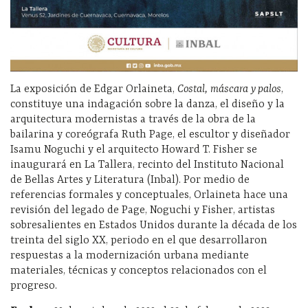
La exposición de Edgar Orlaineta,
Costal, máscara y palos
,
constituye una indagación sobre la danza, el diseño y la
arquitectura modernistas a través de la obra de la
bailarina y coreógrafa Ruth Page, el escultor y diseñador
Isamu Noguchi y el arquitecto Howard T. Fisher se
inaugurará en La Tallera, recinto del Instituto Nacional
de Bellas Artes y Literatura (Inbal). Por medio de
referencias formales y conceptuales, Orlaineta hace una
revisión del legado de Page, Noguchi y Fisher, artistas
sobresalientes en Estados Unidos durante la década de los
treinta del siglo XX, periodo en el que desarrollaron
respuestas a la modernización urbana mediante
materiales, técnicas y conceptos relacionados con el
progreso.