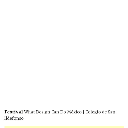
Festival
What Design Can Do México | Colegio de San
Ildefonso