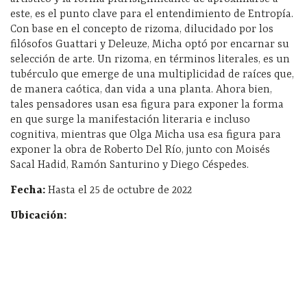
este, es el punto clave para el entendimiento de Entropía.
Con base en el concepto de rizoma, dilucidado por los
filósofos Guattari y Deleuze, Micha optó por encarnar su
selección de arte. Un rizoma, en términos literales, es un
tubérculo que emerge de una multiplicidad de raíces que,
de manera caótica, dan vida a una planta. Ahora bien,
tales pensadores usan esa figura para exponer la forma
en que surge la manifestación literaria e incluso
cognitiva, mientras que Olga Micha usa esa figura para
exponer la obra de Roberto Del Río, junto con Moisés
Sacal Hadid, Ramón Santurino y Diego Céspedes.
Fecha:
Hasta el 25 de octubre de 2022
Ubicación: