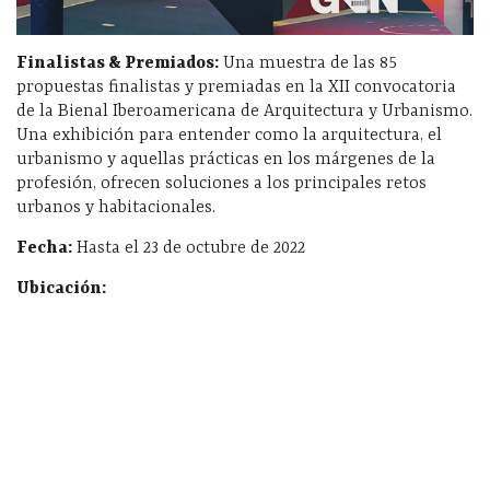
Finalistas & Premiados:
Una muestra de las 85
propuestas finalistas y premiadas en la XII convocatoria
de la Bienal Iberoamericana de Arquitectura y Urbanismo.
Una exhibición para entender como la arquitectura, el
urbanismo y aquellas prácticas en los márgenes de la
profesión, ofrecen soluciones a los principales retos
urbanos y habitacionales.
Fecha:
Hasta el 23 de octubre de 2022
Ubicación: