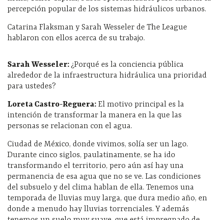
percepción popular de los sistemas hidráulicos urbanos.
Catarina Flaksman y Sarah Wesseler de The League
hablaron con ellos acerca de su trabajo.
Sarah Wesseler:
¿Porqué es la conciencia pública
alrededor de la infraestructura hidráulica una prioridad
para ustedes?
Loreta Castro-Reguera:
El motivo principal es la
intención de transformar la manera en la que las
personas se relacionan con el agua.
Ciudad de México, donde vivimos, solía ser un lago.
Durante cinco siglos, paulatinamente, se ha ido
transformando el territorio, pero aún así hay una
permanencia de esa agua que no se ve. Las condiciones
del subsuelo y del clima hablan de ella. Tenemos una
temporada de lluvias muy larga, que dura medio año, en
donde a menudo hay lluvias torrenciales. Y además