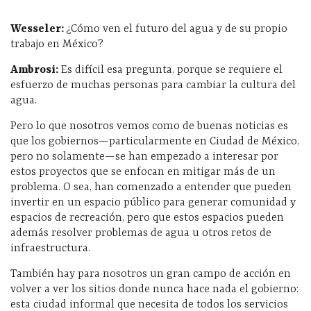
Wesseler:
¿Cómo ven el futuro del agua y de su propio
trabajo en México?
Ambrosi:
Es difícil esa pregunta, porque se requiere el
esfuerzo de muchas personas para cambiar la cultura del
agua.
Pero lo que nosotros vemos como de buenas noticias es
que los gobiernos—particularmente en Ciudad de México,
pero no solamente—se han empezado a interesar por
estos proyectos que se enfocan en mitigar más de un
problema. O sea, han comenzado a entender que pueden
invertir en un espacio público para generar comunidad y
espacios de recreación, pero que estos espacios pueden
además resolver problemas de agua u otros retos de
infraestructura.
También hay para nosotros un gran campo de acción en
volver a ver los sitios donde nunca hace nada el gobierno:
esta ciudad informal que necesita de todos los servicios