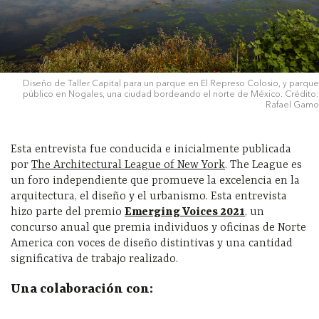
Diseño de Taller Capital para un parque en El Represo Colosio, y parque
público en Nogales, una ciudad bordeando el norte de México. Crédito:
Rafael Gamo
Esta entrevista fue conducida e inicialmente publicada
por
The Architectural League of New York
. The League es
un foro independiente que promueve la excelencia en la
arquitectura, el diseño y el urbanismo. Esta entrevista
hizo parte del premio
Emerging Voices 2021
, un
concurso anual que premia individuos y oficinas de Norte
America con voces de diseño distintivas y una cantidad
significativa de trabajo realizado.
Una colaboración con: