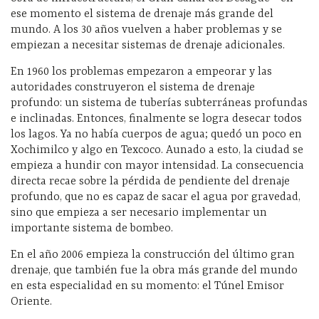
ese momento el sistema de drenaje más grande del
mundo. A los 30 años vuelven a haber problemas y se
empiezan a necesitar sistemas de drenaje adicionales.
En 1960 los problemas empezaron a empeorar y las
autoridades construyeron el sistema de drenaje
profundo: un sistema de tuberías subterráneas profundas
e inclinadas. Entonces, finalmente se logra desecar todos
los lagos. Ya no había cuerpos de agua; quedó un poco en
Xochimilco y algo en Texcoco. Aunado a esto, la ciudad se
empieza a hundir con mayor intensidad. La consecuencia
directa recae sobre la pérdida de pendiente del drenaje
profundo, que no es capaz de sacar el agua por gravedad,
sino que empieza a ser necesario implementar un
importante sistema de bombeo.
En el año 2006 empieza la construcción del último gran
drenaje, que también fue la obra más grande del mundo
en esta especialidad en su momento: el Túnel Emisor
Oriente.