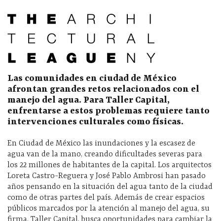
Las comunidades en ciudad de México
afrontan grandes retos relacionados con el
manejo del agua. Para Taller Capital,
enfrentarse a estos problemas requiere tanto
intervenciones culturales como físicas.
En Ciudad de México las inundaciones y la escasez de
agua van de la mano, creando dificultades severas para
los 22 millones de habitantes de la capital. Los arquitectos
Loreta Castro-Reguera y José Pablo Ambrosi han pasado
años pensando en la situación del agua tanto de la ciudad
como de otras partes del país. Además de crear espacios
públicos marcados por la atención al manejo del agua, su
firma, Taller Capital, busca oportunidades para cambiar la