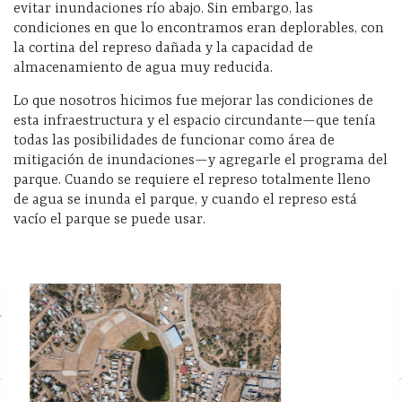
evitar inundaciones río abajo. Sin embargo, las
condiciones en que lo encontramos eran deplorables, con
la cortina del represo dañada y la capacidad de
almacenamiento de agua muy reducida.
Lo que nosotros hicimos fue mejorar las condiciones de
esta infraestructura y el espacio circundante—que tenía
todas las posibilidades de funcionar como área de
mitigación de inundaciones—y agregarle el programa del
parque. Cuando se requiere el represo totalmente lleno
de agua se inunda el parque, y cuando el represo está
vacío el parque se puede usar.