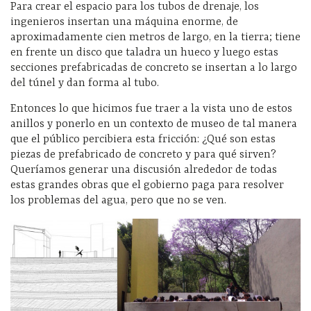
Para crear el espacio para los tubos de drenaje, los
ingenieros insertan una máquina enorme, de
aproximadamente cien metros de largo, en la tierra; tiene
en frente un disco que taladra un hueco y luego estas
secciones prefabricadas de concreto se insertan a lo largo
del túnel y dan forma al tubo.
Entonces lo que hicimos fue traer a la vista uno de estos
anillos y ponerlo en un contexto de museo de tal manera
que el público percibiera esta fricción: ¿Qué son estas
piezas de prefabricado de concreto y para qué sirven?
Queríamos generar una discusión alrededor de todas
estas grandes obras que el gobierno paga para resolver
los problemas del agua, pero que no se ven.