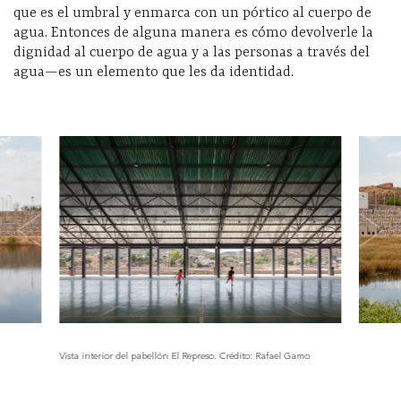
que es el umbral y enmarca con un pórtico al cuerpo de
agua. Entonces de alguna manera es cómo devolverle la
dignidad al cuerpo de agua y a las personas a través del
agua—es un elemento que les da identidad.
Vista interior del pabellón El Represo. Crédito: Rafael Gamo