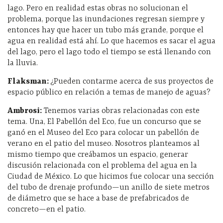
lago. Pero en realidad estas obras no solucionan el
problema, porque las inundaciones regresan siempre y
entonces hay que hacer un tubo más grande, porque el
agua en realidad está ahí. Lo que hacemos es sacar el agua
del lago, pero el lago todo el tiempo se está llenando con
la lluvia.
Flaksman:
¿Pueden contarme acerca de sus proyectos de
espacio público en relación a temas de manejo de aguas?
Ambrosi:
Tenemos varias obras relacionadas con este
tema. Una, El Pabellón del Eco, fue un concurso que se
ganó en el Museo del Eco para colocar un pabellón de
verano en el patio del museo. Nosotros planteamos al
mismo tiempo que creábamos un espacio, generar
discusión relacionada con el problema del agua en la
Ciudad de México. Lo que hicimos fue colocar una sección
del tubo de drenaje profundo—un anillo de siete metros
de diámetro que se hace a base de prefabricados de
concreto—en el patio.