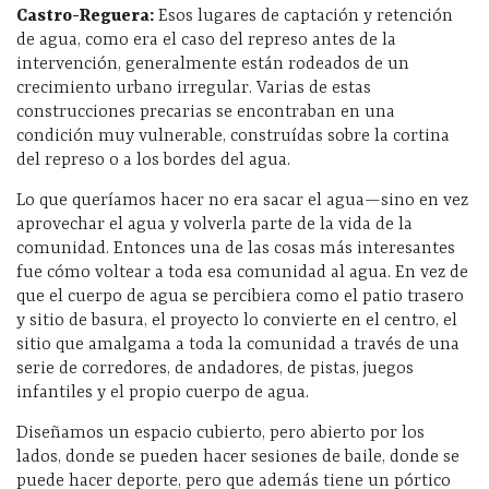
Castro-Reguera:
Esos lugares de captación y retención
de agua, como era el caso del represo antes de la
intervención, generalmente están rodeados de un
crecimiento urbano irregular. Varias de estas
construcciones precarias se encontraban en una
condición muy vulnerable, construídas sobre la cortina
del represo o a los bordes del agua.
Lo que queríamos hacer no era sacar el agua—sino en vez
aprovechar el agua y volverla parte de la vida de la
comunidad. Entonces una de las cosas más interesantes
fue cómo voltear a toda esa comunidad al agua. En vez de
que el cuerpo de agua se percibiera como el patio trasero
y sitio de basura, el proyecto lo convierte en el centro, el
sitio que amalgama a toda la comunidad a través de una
serie de corredores, de andadores, de pistas, juegos
infantiles y el propio cuerpo de agua.
Diseñamos un espacio cubierto, pero abierto por los
lados, donde se pueden hacer sesiones de baile, donde se
puede hacer deporte, pero que además tiene un pórtico