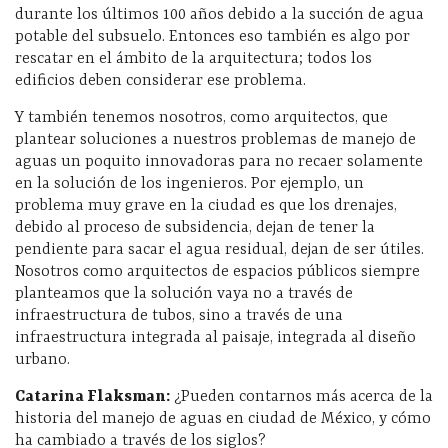
durante los últimos 100 años debido a la succión de agua
potable del subsuelo. Entonces eso también es algo por
rescatar en el ámbito de la arquitectura; todos los
edificios deben considerar ese problema.
Y también tenemos nosotros, como arquitectos, que
plantear soluciones a nuestros problemas de manejo de
aguas un poquito innovadoras para no recaer solamente
en la solución de los ingenieros. Por ejemplo, un
problema muy grave en la ciudad es que los drenajes,
debido al proceso de subsidencia, dejan de tener la
pendiente para sacar el agua residual, dejan de ser útiles.
Nosotros como arquitectos de espacios públicos siempre
planteamos que la solución vaya no a través de
infraestructura de tubos, sino a través de una
infraestructura integrada al paisaje, integrada al diseño
urbano.
Catarina Flaksman:
¿Pueden contarnos más acerca de la
historia del manejo de aguas en ciudad de México, y cómo
ha cambiado a través de los siglos?