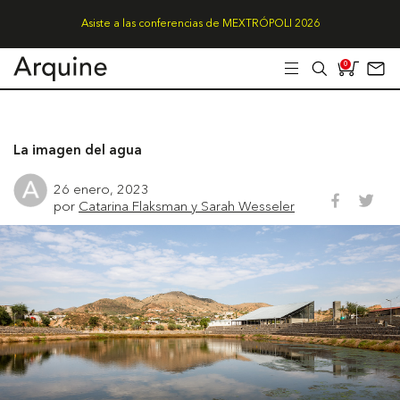
Asiste a las conferencias de MEXTRÓPOLI 2026
0
La imagen del agua
26 enero, 2023
por
Catarina Flaksman y Sarah Wesseler