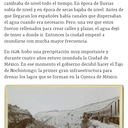
cambiaba de nivel todo el tiempo. En época de lluvias
subía de nivel y en época de secas bajaba de nivel. Antes de
que llegaran los españoles había canales que dispersaban
el agua cuando era necesario. Pero, una vez que estos
fueron rellenados para crear calles y plazas, el agua dejó
de tener a donde ir. Entonces la ciudad empezó a
inundarse con mucha mayor frecuencia.
En 1628, hubo una precipitación muy importante y
durante cuatro años estuvo inundada la Ciudad de
México. En ese momento el gobierno decidió hacer el Tajo
de Nochistongo, la primer gran infraestructura para
drenar los lagos que se forman en la Cuenca de México.