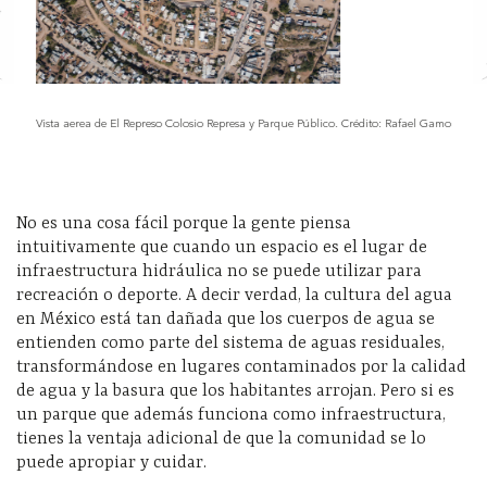
Vista aerea de El Represo Colosio Represa y Parque Público. Crédito: Rafael Gamo
No es una cosa fácil porque la gente piensa
intuitivamente que cuando un espacio es el lugar de
infraestructura hidráulica no se puede utilizar para
recreación o deporte. A decir verdad, la cultura del agua
en México está tan dañada que los cuerpos de agua se
entienden como parte del sistema de aguas residuales,
transformándose en lugares contaminados por la calidad
de agua y la basura que los habitantes arrojan. Pero si es
un parque que además funciona como infraestructura,
tienes la ventaja adicional de que la comunidad se lo
puede apropiar y cuidar.