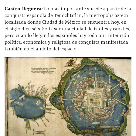
Castro-Reguera:
Lo más importante sucede a partir de la
conquista española de Tenochtitlán, la metrópolis azteca
localizada donde Ciudad de México se encuentra hoy, en
el siglo dieciséis. Solía ser una ciudad de islotes y canales,
pero cuando llegan los españoles hay toda una intención
política, económica y religiosa de conquista manifestada
también en el ámbito del espacio.