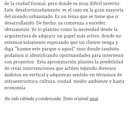
de la ciudad formal, pero donde es muy difícil invertir.
Este, desafortunadamente, es el caso en la gran mayoría
del mundo urbanizado. Es un tema que se tiene que ir
desarrollando. De hecho, ya comienza a suceder,
obviamente. Yo lo planteo como la necesidad desde la
arquitectura de adquirir un papel más activo, donde no
estemos solamente esperando que un cliente venga y
diga “hazme este parque o aquel,” sino donde también
podamos ir identificando oportunidades para intervenir
con proyectos. Esta aproximación plantea la posibilidad
de crear intervenciones que actúen tejiendo diversos
ámbitos en vertical y adquieran sentido en términos de
infraestructura, cultura, ciudad, medio ambiente y hasta
economía.
Ha sido editada y condensada. Texto original
aquí
.