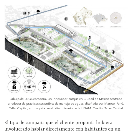
Dibujo de La Quebradora, un innovador parque en Ciudad de México centrado
alrededor de prácticas sostenibles de manejo de aguas, diseñado por Manuel Perló,
Taller Capital, y un equipo multi disciplinario de la UNAM. Crédito: Taller Capital
El tipo de campaña que el cliente proponía hubiera
involucrado hablar directamente con habitantes en un