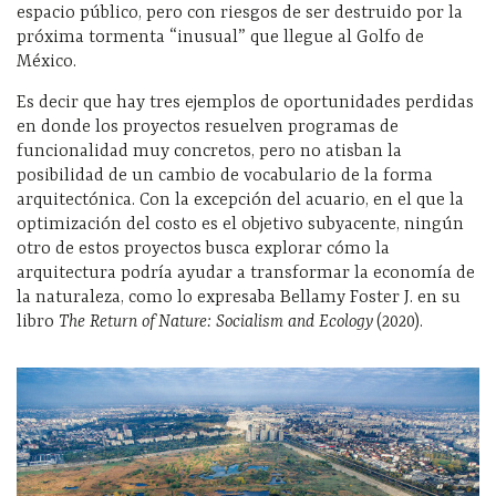
espacio público, pero con riesgos de ser destruido por la
próxima tormenta “inusual” que llegue al Golfo de
México.
Es decir que hay tres ejemplos de oportunidades perdidas
en donde los proyectos resuelven programas de
funcionalidad muy concretos, pero no atisban la
posibilidad de un cambio de vocabulario de la forma
arquitectónica. Con la excepción del acuario, en el que la
optimización del costo es el objetivo subyacente, ningún
otro de estos proyectos busca explorar cómo la
arquitectura podría ayudar a transformar la economía de
la naturaleza, como lo expresaba Bellamy Foster J. en su
libro
The Return of Nature: Socialism and Ecology
(2020).