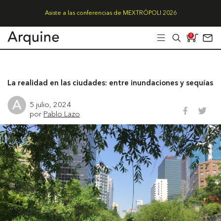
Asiste a las conferencias de MEXTRÓPOLI 2026
0
La realidad en las ciudades: entre inundaciones y sequías
5 julio, 2024
por
Pablo Lazo