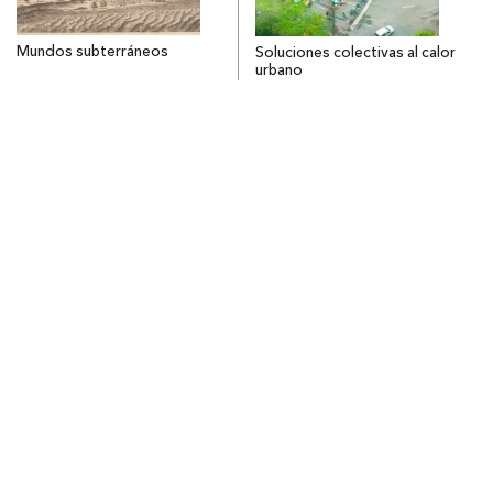
Mundos subterráneos
Soluciones colectivas al calor
urbano