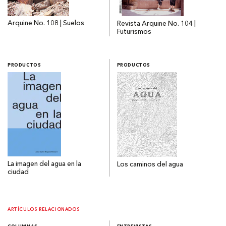
Arquine No. 108 | Suelos
Revista Arquine No. 104 |
Futurismos
PRODUCTOS
PRODUCTOS
La imagen del agua en la
Los caminos del agua
ciudad
ARTÍCULOS RELACIONADOS