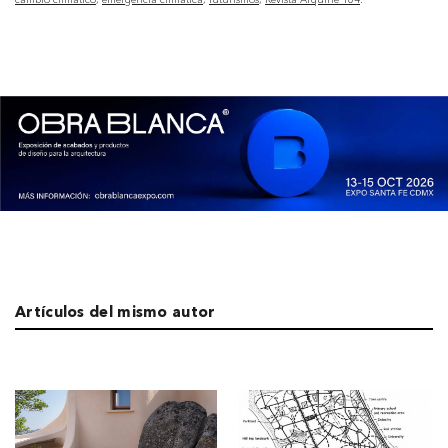
Artículos del mismo autor