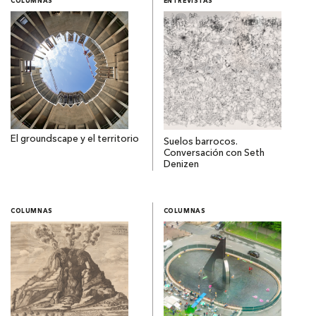
COLUMNAS
ENTREVISTAS
El groundscape y el territorio
Suelos barrocos.
Conversación con Seth
Denizen
COLUMNAS
COLUMNAS