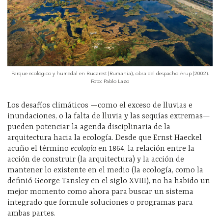
Parque ecológico y humedal en Bucarest (Rumania), obra del despacho Arup (2002).
Foto: Pablo Lazo
Los desafíos climáticos —como el exceso de lluvias e
inundaciones, o la falta de lluvia y las sequías extremas—
pueden potenciar la agenda disciplinaria de la
arquitectura hacia la ecología. Desde que Ernst Haeckel
acuño el término
ecología
en 1864, la relación entre la
acción de construir (la arquitectura) y la acción de
mantener lo existente en el medio (la ecología, como la
definió George Tansley en el siglo XVIII), no ha habido un
mejor momento como ahora para buscar un sistema
integrado que formule soluciones o programas para
ambas partes.