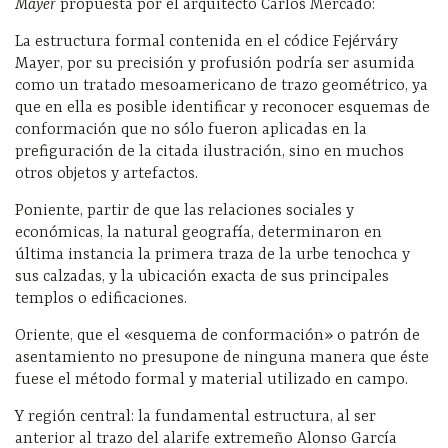
Mayer
propuesta por el arquitecto Carlos Mercado:
La estructura formal contenida en el códice Fejérváry
Mayer, por su precisión y profusión podría ser asumida
como un tratado mesoamericano de trazo geométrico, ya
que en ella es posible identificar y reconocer esquemas de
conformación que no sólo fueron aplicadas en la
prefiguración de la citada ilustración, sino en muchos
otros objetos y artefactos.
Poniente, partir de que las relaciones sociales y
económicas, la natural geografía, determinaron en
última instancia la primera traza de la urbe tenochca y
sus calzadas, y la ubicación exacta de sus principales
templos o edificaciones.
Oriente, que el «esquema de conformación» o patrón de
asentamiento no presupone de ninguna manera que éste
fuese el método formal y material utilizado en campo.
Y región central: la fundamental estructura, al ser
anterior al trazo del alarife extremeño Alonso García