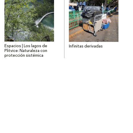
Espacios | Los lagos de
Infinitas derivadas
Plitvice: Naturaleza con
protección sistémica