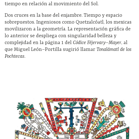
tiempo en relación al movimiento
del Sol.
Dos cruces en la base del enjambre. Tiempo y espacio
sobrepuestos. Ingeniosos como Quetzalcóatl, los mexicas
movilizaron a la geometría. La representación gráfica de
lo anterior se despliega con singularidad belleza y
complejidad en la página 1 del
Códice Féjervary–Mayer
, al
que Miguel León–Portilla sugirió llamar
Tonalámatl de los
Pochtecas
.