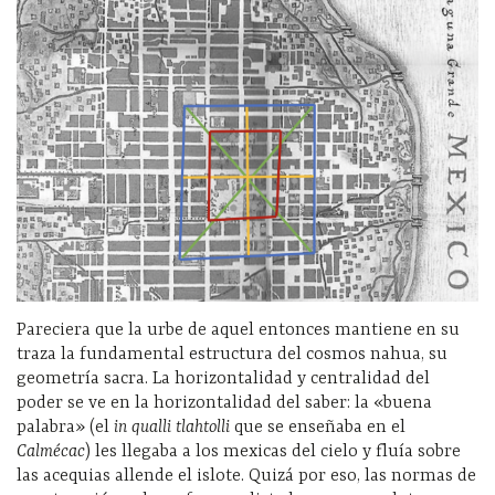
Pareciera que la urbe de aquel entonces mantiene en su
traza la fundamental estructura del cosmos nahua, su
geometría sacra. La horizontalidad y centralidad del
poder se ve en la horizontalidad del saber: la «buena
palabra» (el
in qualli tlahtolli
que se enseñaba en el
Calmécac
)
les llegaba a los mexicas del cielo y fluía sobre
las acequias allende el islote. Quizá por eso, las normas de