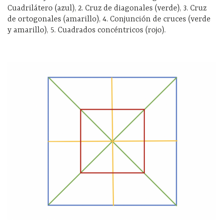
Cuadrilátero (azul), 2. Cruz de diagonales (verde), 3. Cruz
de ortogonales (amarillo), 4. Conjunción de cruces (verde
y amarillo), 5. Cuadrados concéntricos (rojo).