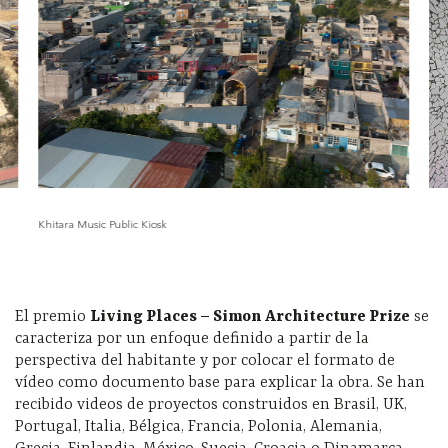
Khitara Music Public Kiosk
El premio
Living Places – Simon Architecture Prize
se
caracteriza por un enfoque definido a partir de la
perspectiva del habitante y por colocar el formato de
vídeo como documento base para explicar la obra. Se han
recibido videos de proyectos construidos en Brasil, UK,
Portugal, Italia, Bélgica, Francia, Polonia, Alemania,