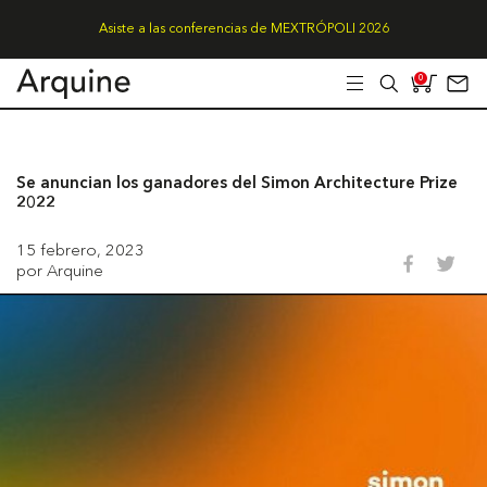
Asiste a las conferencias de MEXTRÓPOLI 2026
0
Se anuncian los ganadores del Simon Architecture Prize
2022
15 febrero, 2023
por Arquine