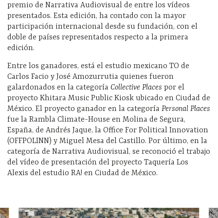
premio de Narrativa Audiovisual de entre los vídeos
presentados. Esta edición, ha contado con la mayor
participación internacional desde su fundación, con el
doble de países representados respecto a la primera
edición.
Entre los ganadores, está el estudio mexicano TO de
Carlos Facio y José Amozurrutia quienes fueron
galardonados en la categoría
Collective Places
por el
proyecto Khitara Music Public Kiosk ubicado en Ciudad de
México. El proyecto ganador en la categoría
Personal Places
fue la Rambla Climate-House en Molina de Segura,
España, de Andrés Jaque, la Office For Political Innovation
(OFFPOLINN) y Miguel Mesa del Castillo. Por último, en la
categoría de Narrativa Audiovisual, se reconoció el trabajo
del vídeo de presentación del proyecto Taquería Los
Alexis del estudio RA!
en Ciudad de México.