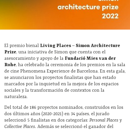
El premio bienal
Living Places – Simon Architecture
Prize
, una iniciativa de Simon que cuenta con el
asesoramiento y apoyo de la
Fundació Mies van der
Rohe
, ha celebrado la ceremonia de los premios en la sala
de cine Phenomena Experience de Barcelona. En esta gala,
se anunciaron los proyectos finalistas que han estado
marcados por la inquietud en la mejora de los espacios
sociales y la transformación de contextos con la
naturaleza.
Del total de 186 proyectos nominados, construidos en los
dos últimos años (2020-2021) en 34 países, el jurado
seleccionó 5 finalistas en dos categorías:
Personal Places
y
Collective Places.
Además se seleccionó el ganador del