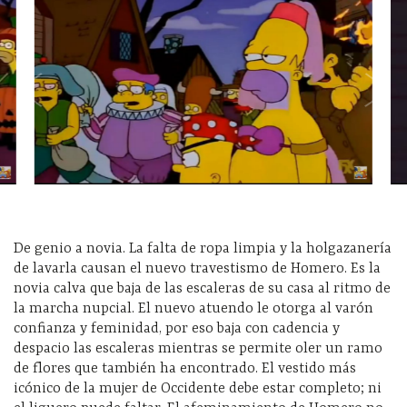
De genio a novia. La falta de ropa limpia y la holgazanería
de lavarla causan el nuevo travestismo de Homero. Es la
novia calva que baja de las escaleras de su casa al ritmo de
la marcha nupcial. El nuevo atuendo le otorga al varón
confianza y feminidad, por eso baja con cadencia y
despacio las escaleras mientras se permite oler un ramo
de flores que también ha encontrado. El vestido más
icónico de la mujer de Occidente debe estar completo; ni