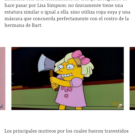
hace pasar por Lisa Simpson: no únicamente tiene una
estatura similar o igual a ella, sino utiliza ropa suya y una
máscara que concuerda perfectamente con el rostro de la
hermana de Bart.
Los principales motivos por los cuales fueron travestidos