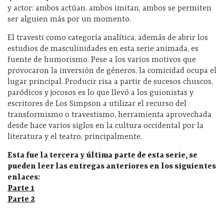
y actor: ambos actúan, ambos imitan, ambos se permiten
ser alguien más por un momento.
El travesti como categoría analítica, además de abrir los
estudios de masculinidades en esta serie animada, es
fuente de humorismo. Pese a los varios motivos que
provocaron la inversión de géneros, la comicidad ocupa el
lugar principal. Producir risa a partir de sucesos chuscos,
paródicos y jocosos es lo que llevó a los guionistas y
escritores de Los Simpson a utilizar el recurso del
transformismo o travestismo, herramienta aprovechada
desde hace varios siglos en la cultura occidental por la
literatura y el teatro, principalmente.
Esta fue la tercera y última parte de esta serie, se
pueden leer las entregas anteriores en los siguientes
enlaces:
Parte 1
Parte 2