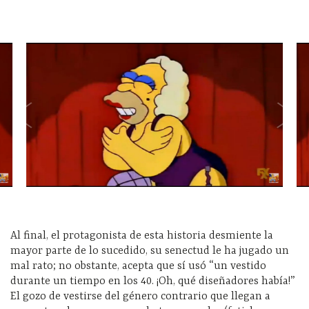
Al final, el protagonista de esta historia desmiente la
mayor parte de lo sucedido, su senectud le ha jugado un
mal rato; no obstante, acepta que sí usó “un vestido
durante un tiempo en los 40. ¡Oh, qué diseñadores había!”
El gozo de vestirse del género contrario que llegan a