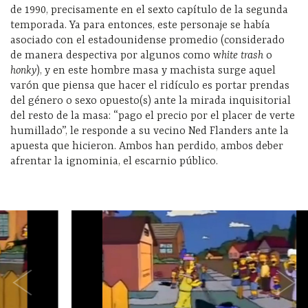
de 1990, precisamente en el sexto capítulo de la segunda
temporada. Ya para entonces, este personaje se había
asociado con el estadounidense promedio (considerado
de manera despectiva por algunos como w
hite trash
o
honky
), y en este hombre masa y machista surge aquel
varón que piensa que hacer el ridículo es portar prendas
del género o sexo opuesto(s) ante la mirada inquisitorial
del resto de la masa: “pago el precio por el placer de verte
humillado”, le responde a su vecino Ned Flanders ante la
apuesta que hicieron. Ambos han perdido, ambos deber
afrentar la ignominia, el escarnio público.