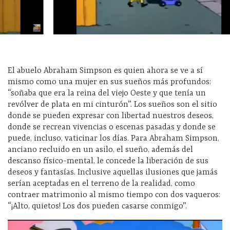
El abuelo Abraham Simpson es quien ahora se ve a sí
mismo como una mujer en sus sueños más profundos:
“soñaba que era la reina del viejo Oeste y que tenía un
revólver de plata en mi cinturón”. Los sueños son el sitio
donde se pueden expresar con libertad nuestros deseos,
donde se recrean vivencias o escenas pasadas y donde se
puede, incluso, vaticinar los días. Para Abraham Simpson,
anciano recluido en un asilo, el sueño, además del
descanso físico-mental, le concede la liberación de sus
deseos y fantasías. Inclusive aquellas ilusiones que jamás
serían aceptadas en el terreno de la realidad, como
contraer matrimonio al mismo tiempo con dos vaqueros:
“¡Alto, quietos! Los dos pueden casarse conmigo”.