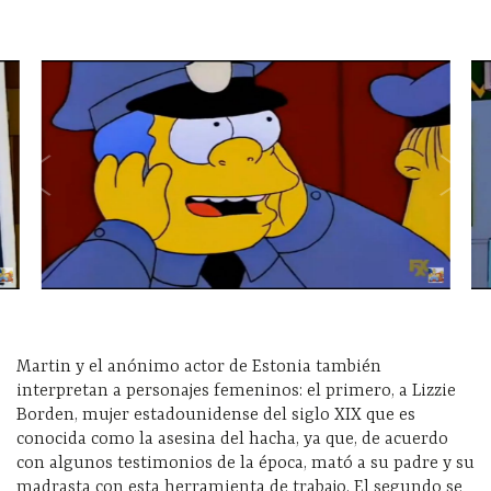
Martin y el anónimo actor de Estonia también
interpretan a personajes femeninos: el primero, a Lizzie
Borden, mujer estadounidense del siglo XIX que es
conocida como la asesina del hacha, ya que, de acuerdo
con algunos testimonios de la época, mató a su padre y su
madrasta con esta herramienta de trabajo. El segundo se