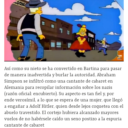
Así como su nieto se ha convertido en Bartina para pasar
de manera inadvertida y burlar la autoridad, Abraham
Simpson se infiltró como una cantante de cabaret en
Alemania para recopilar información sobre los nazis
(razón oficial: encubierto). Su aspecto es tan fiel y, por
ende verosímil, a lo que se espera de una mujer, que llegó
a engañar a Adolf Hitler, quien desde lejos coquetea con el
abuelo travestido. El cortejo hubiera alcanzado mayores
vuelos de no habérsele caído un seno postizo a la espuria
cantante de cabaret