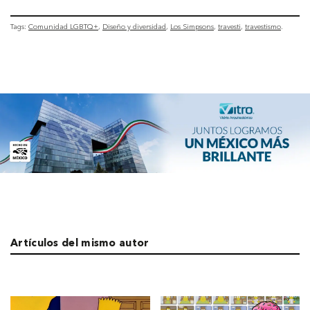
Tags:
Comunidad LGBTQ+
Diseño y diversidad
Los Simpsons
travesti
travestismo
Artículos del mismo autor