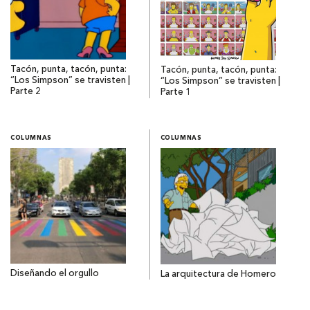
Tacón, punta, tacón, punta:
Tacón, punta, tacón, punta:
“Los Simpson” se travisten |
“Los Simpson” se travisten |
Parte 2
Parte 1
COLUMNAS
COLUMNAS
Diseñando el orgullo
La arquitectura de Homero