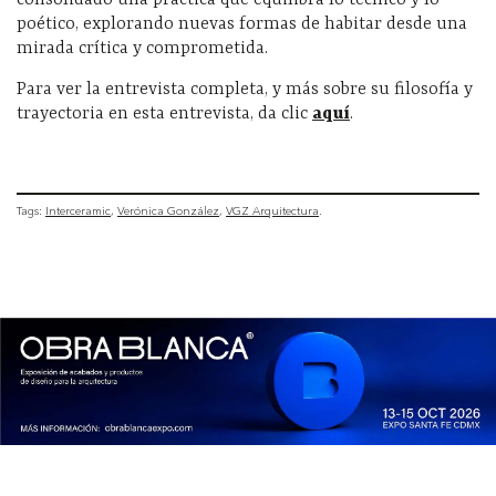
consolidado una práctica que equilibra lo técnico y lo
poético, explorando nuevas formas de habitar desde una
mirada crítica y comprometida.
Para ver la entrevista completa, y más sobre su filosofía y
trayectoria en esta entrevista, da clic
aquí
.
Tags:
Interceramic
Verónica González
VGZ Arquitectura