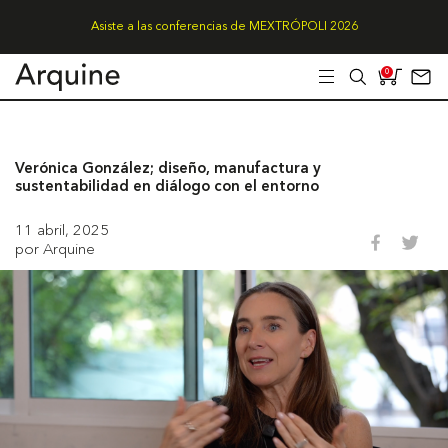
Asiste a las conferencias de MEXTRÓPOLI 2026
0
Verónica González; diseño, manufactura y
sustentabilidad en diálogo con el entorno
11 abril, 2025
por Arquine