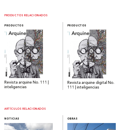
PRODUCTOS RELACIONADOS
PRODUCTOS
PRODUCTOS
Revista arquine No. 111 |
Revista arquine digital No.
inteligencias
111 | inteligencias
ARTÍCULOS RELACIONADOS
NOTICIAS
OBRAS