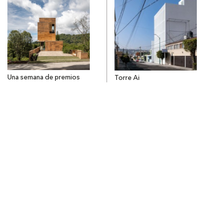
Una semana de premios
Torre Ai