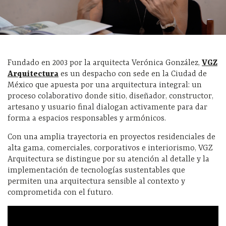
Fundado en 2003 por la arquitecta Verónica González,
VGZ
Arquitectura
es un despacho con sede en la Ciudad de
México que apuesta por una arquitectura integral: un
proceso colaborativo donde sitio, diseñador, constructor,
artesano y usuario final dialogan activamente para dar
forma a espacios responsables y armónicos.
Con una amplia trayectoria en proyectos residenciales de
alta gama, comerciales, corporativos e interiorismo, VGZ
Arquitectura se distingue por su atención al detalle y la
implementación de tecnologías sustentables que
permiten una arquitectura sensible al contexto y
comprometida con el futuro.