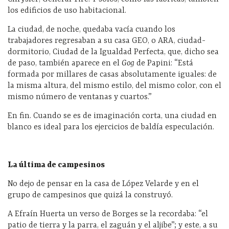
los edificios de uso habitacional.
La ciudad, de noche, quedaba vacía cuando los
trabajadores regresaban a su casa GEO, o ARA, ciudad-
dormitorio, Ciudad de la Igualdad Perfecta, que, dicho sea
de paso, también aparece en el
Gog
de Papini: “Está
formada por millares de casas absolutamente iguales: de
la misma altura, del mismo estilo, del mismo color, con el
mismo número de ventanas y cuartos.”
En fin. Cuando se es de imaginación corta, una ciudad en
blanco es ideal para los ejercicios de baldía especulación.
La última de campesinos
No dejo de pensar en la casa de López Velarde y en el
grupo de campesinos que quizá la construyó.
A Efraín Huerta un verso de Borges se la recordaba: “el
patio de tierra y la parra, el zaguán y el aljibe”; y este, a su