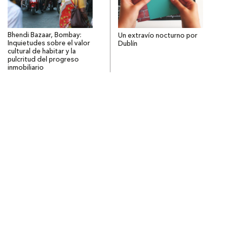
Bhendi Bazaar, Bombay:
Un extravío nocturno por
Inquietudes sobre el valor
Dublín
cultural de habitar y la
pulcritud del progreso
inmobiliario