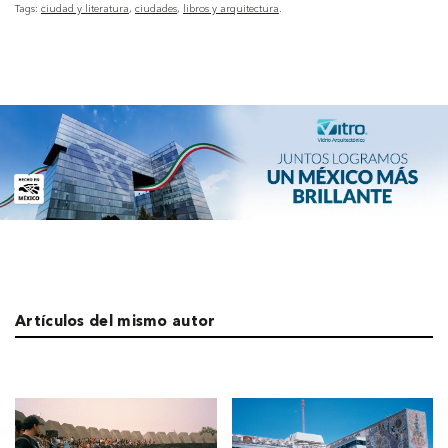
Tags:
ciudad y literatura
ciudades
libros y arquitectura
Artículos del mismo autor