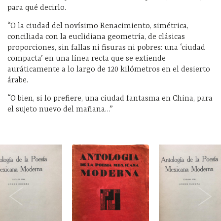
para qué decirlo.
“O la ciudad del novísimo Renacimiento, simétrica,
conciliada con la euclidiana geometría, de clásicas
proporciones, sin fallas ni fisuras ni pobres: una ‘ciudad
compacta’ en una línea recta que se extiende
auráticamente a lo largo de 120 kilómetros en el desierto
árabe.
“O bien, si lo prefiere, una ciudad fantasma en China, para
el sujeto nuevo del mañana…”