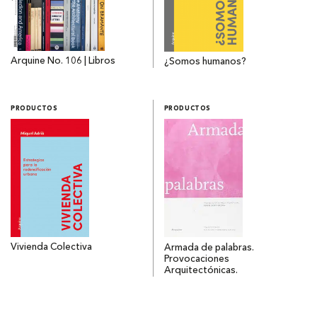
Arquine No. 106 | Libros
¿Somos humanos?
PRODUCTOS
PRODUCTOS
Vivienda Colectiva
Armada de palabras.
Provocaciones
Arquitectónicas.