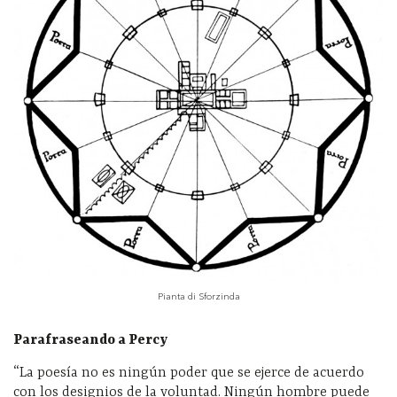
Pianta di Sforzinda
Parafraseando a Percy
“La poesía no es ningún poder que se ejerce de acuerdo
con los designios de la voluntad. Ningún hombre puede