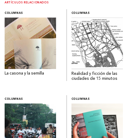
ARTÍCULOS RELACIONADOS
COLUMNAS
COLUMNAS
La casona y la semilla
Realidad y ficción de las
ciudades de 15 minutos
COLUMNAS
COLUMNAS