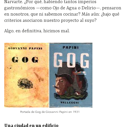
Narvarte. ¿Por qué, habiendo tantos imperios
gastronómicos —como Ojo de Agua o Delirio—, pensaron
en nosotros, que ni sabemos cocinar? Más aún: ¿bajo qué
criterios asociaron nuestro proyecto al suyo?
Algo, en definitiva, hicimos mal.
Portada de Gog de Giovanni Papini en 1931
Una ciudad en un edificio