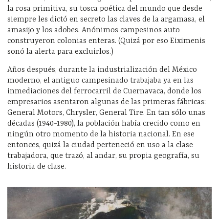
la rosa primitiva, su tosca poética del mundo que desde
siempre les dictó en secreto las claves de la argamasa, el
amasijo y los adobes. Anónimos campesinos auto
construyeron colonias enteras. (Quizá por eso Eiximenis
sonó la alerta para excluirlos.)
Años después, durante la industrialización del México
moderno, el antiguo campesinado trabajaba ya en las
inmediaciones del ferrocarril de Cuernavaca, donde los
empresarios asentaron algunas de las primeras fábricas:
General Motors, Chrysler, General Tire. En tan sólo unas
décadas (1940-1980), la población había crecido como en
ningún otro momento de la historia nacional. En ese
entonces, quizá la ciudad perteneció en uso a la clase
trabajadora, que trazó, al andar, su propia geografía, su
historia de clase.