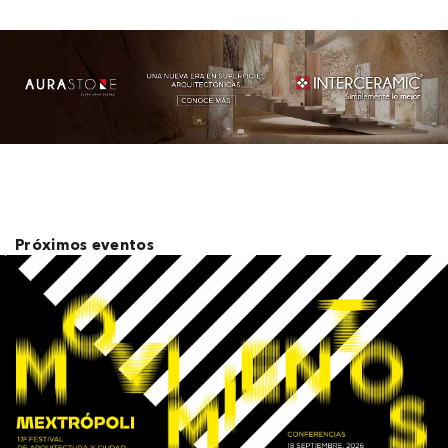
Próximos eventos