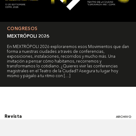
CONGRESOS
MEXTRÓPOLI 2026
En MEXTRÓPOLI 2026 exploraremos esos Movimientos que dan
forma a nuestras ciudades a través de conferencias,
exposiciones, instalaciones, recorridos y mucho más. Una
invitación a pensar cómo habitamos, recorremos y
transformamos lo cotidiano. ¿Quieres vivir las conferencias
magistrales en el Teatro de la Ciudad? Asegura tu lugar hoy
mismo y págalo a tu ritmo con […]
Revista
ARCHIVO