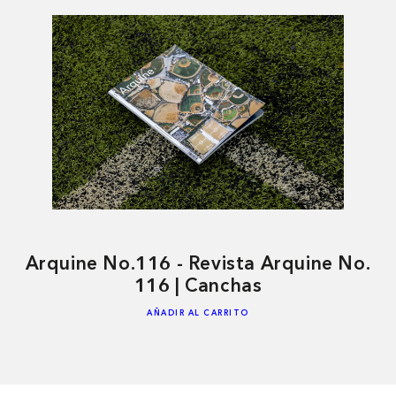
Arquine No.116 - Revista Arquine No.
116 | Canchas
AÑADIR AL CARRITO