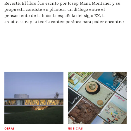
Reverté. El libro fue escrito por Josep Maria Montaner y su
propuesta consiste en plantear un diálogo entre el
pensamiento de la filósofa española del siglo XX, la
arquitectura y la teoría contemporánea para poder encontrar
[…]
OBRAS
NOTICIAS