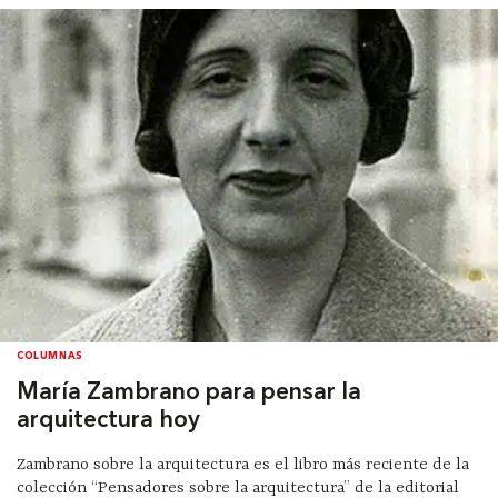
COLUMNAS
María Zambrano para pensar la
arquitectura hoy
Zambrano sobre la arquitectura es el libro más reciente de la
colección “Pensadores sobre la arquitectura” de la editorial