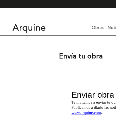
Obras
Noti
Envía tu obra