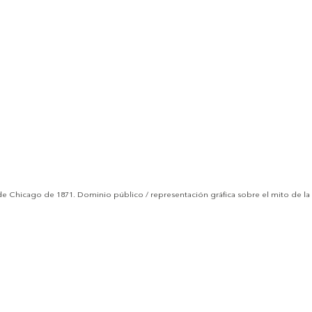
e Chicago de 1871. Dominio público / representación gráfica sobre el mito de la 