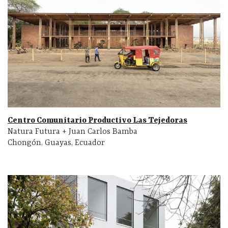
Centro Comunitario Productivo Las Tejedoras
Natura Futura + Juan Carlos Bamba
Chongón, Guayas, Ecuador