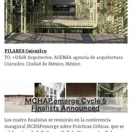
PILARES Cuicuilco
TO, +UdeB Arquitectos, AGENdA agencia de arquitectura
Cuicuilco, Ciudad de México, México
Los cuatro finalistas se reunirán en la conferencia
inaugural MCHAP.emerge sobre Prácticas Críticas, que se