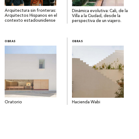
Arquitectura sin fronteras:
Dinámica evolutiva: Cali, de la
Arquitectos Hispanos en el
Villa a la Ciudad, desde la
contexto estadounidense
perspectiva de un viajero.
OBRAS
OBRAS
Oratorio
Hacienda Wabi