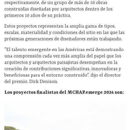
respectivamente, de un grupo de más de 50 obras
construidas diseñadas por arquitectos dentro de los
primeros 10 años de su práctica.
Estos proyectos representan la amplia gama de tipos,
escalas, materialidad y condiciones del sitio en las que las
próximas generaciones de diseñadores están trabajando.
“El talento emergente en las Américas está demostrando
una comprensión cada vez más amplia del papel que los
arquitectos y arquitectos paisajistas desempeñan en la
creación de contribuciones significativas, innovadoras y
beneficiosas para el entorno construido”, dijo el director
del premio, Dirk Denison.
Los proyectos finalistas del MCHAP.emerge 2024 son: