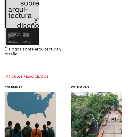
Diálogos sobre arquitectura y
diseño
ARTÍCULOS RELACIONADOS
COLUMNAS
COLUMNAS