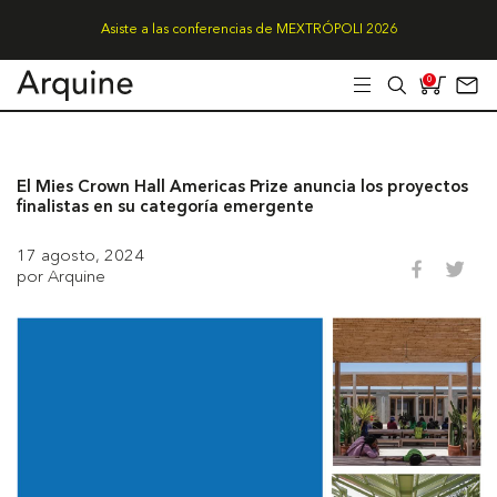
Asiste a las conferencias de MEXTRÓPOLI 2026
0
El Mies Crown Hall Americas Prize anuncia los proyectos
finalistas en su categoría emergente
17 agosto, 2024
por Arquine