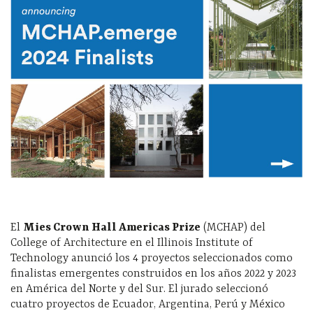
El
Mies Crown Hall Americas Prize
(MCHAP) del
College of Architecture en el Illinois Institute of
Technology anunció los 4 proyectos seleccionados como
finalistas emergentes construidos en los años 2022 y 2023
en América del Norte y del Sur. El jurado seleccionó
cuatro proyectos de Ecuador, Argentina, Perú y México