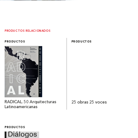
PRODUCTOS RELACIONADOS
PRODUCTOS
PRODUCTOS
RADICAL. 50 Arquitecturas
25 obras 25 voces
Latinoamericanas
PRODUCTOS