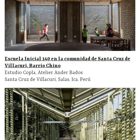
Escuela Inicial 140 en la comunidad de Santa Cruz de
Villacuri, Barrio Chino
Estudio Copla, Atelier Ander Bados
Santa Cruz de Villacuri, Salas, Ica, Perú