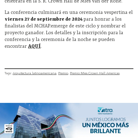
celebrará en la S. R. Crown Hall de Mies van der Rohe.
La conferencia culminará en una ceremonia vespertina el
viernes 27 de septiembre de 2024
para honrar a los
finalistas del MCHAP.emerge de este ciclo y nombrar el
proyecto ganador. Los detalles y la inscripción para la
conferencia y la ceremonia de la noche se pueden
encontrar
AQUÍ
.
Tags:
Arquitectura latinoamericana
Premio
Premio Mies Crown Hall Americas