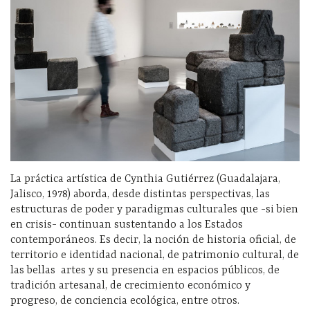
La práctica artística de Cynthia Gutiérrez (Guadalajara,
Jalisco, 1978) aborda, desde distintas perspectivas, las
estructuras de poder y paradigmas culturales que -si bien
en crisis- continuan sustentando a los Estados
contemporáneos. Es decir, la noción de historia oficial, de
territorio e identidad nacional, de patrimonio cultural, de
las bellas artes y su presencia en espacios públicos, de
tradición artesanal, de crecimiento económico y
progreso, de conciencia ecológica, entre otros.