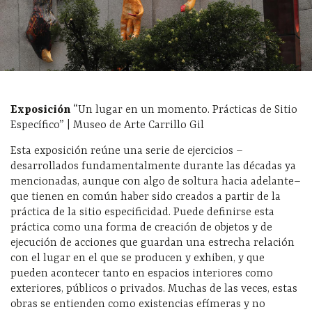
Exposición
“Un lugar en un momento. Prácticas de Sitio
Específico” | Museo de Arte Carrillo Gil
Esta exposición reúne una serie de ejercicios –
desarrollados fundamentalmente durante las décadas ya
mencionadas, aunque con algo de soltura hacia adelante–
que tienen en común haber sido creados a partir de la
práctica de la sitio especificidad. Puede definirse esta
práctica como una forma de creación de objetos y de
ejecución de acciones que guardan una estrecha relación
con el lugar en el que se producen y exhiben, y que
pueden acontecer tanto en espacios interiores como
exteriores, públicos o privados. Muchas de las veces, estas
obras se entienden como existencias efímeras y no