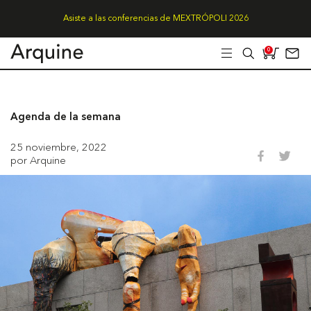
Asiste a las conferencias de MEXTRÓPOLI 2026
0
Agenda de la semana
25 noviembre, 2022
por Arquine