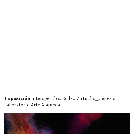
Exposición
Interspecifics: Codex Virtualis_Génesis |
Laboratorio Arte Alameda