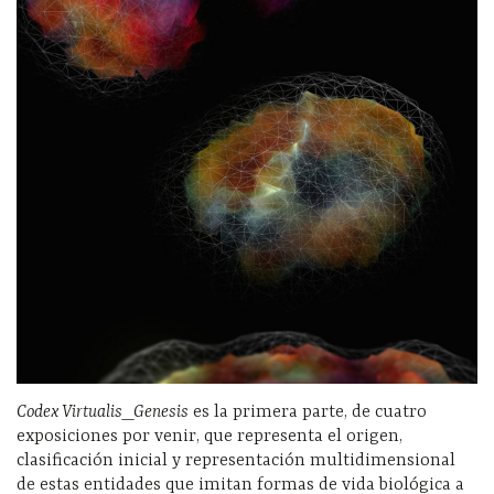
Codex Virtualis_Genesis
es la primera parte, de cuatro
exposiciones por venir, que representa el origen,
clasificación inicial y representación multidimensional
de estas entidades que imitan formas de vida biológica a