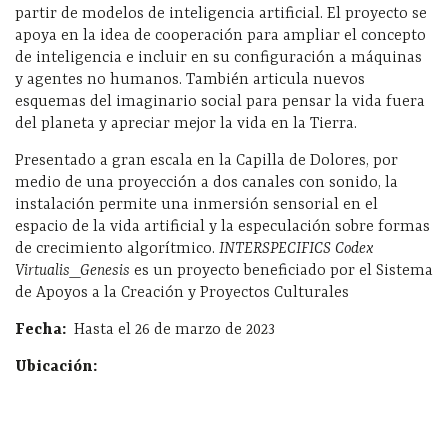
partir de modelos de inteligencia artificial. El proyecto se
apoya en la idea de cooperación para ampliar el concepto
de inteligencia e incluir en su configuración a máquinas
y agentes no humanos. También articula nuevos
esquemas del imaginario social para pensar la vida fuera
del planeta y apreciar mejor la vida en la Tierra.
Presentado a gran escala en la Capilla de Dolores, por
medio de una proyección a dos canales con sonido, la
instalación permite una inmersión sensorial en el
espacio de la vida artificial y la especulación sobre formas
de crecimiento algorítmico.
INTERSPECIFICS Codex
Virtualis_Genesis
es un proyecto beneficiado por el Sistema
de Apoyos a la Creación y Proyectos Culturales
Fecha:
Hasta el 26 de marzo de 2023
Ubicación: