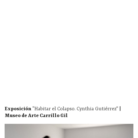
Exposición
“Habitar el Colapso. Cynthia Gutiérrez”
|
Museo de Arte Carrillo Gil