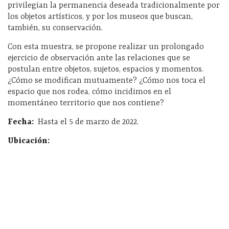
privilegian la permanencia deseada tradicionalmente por
los objetos artísticos, y por los museos que buscan,
también, su conservación.
Con esta muestra, se propone realizar un prolongado
ejercicio de observación ante las relaciones que se
postulan entre objetos, sujetos, espacios y momentos.
¿Cómo se modifican mutuamente? ¿Cómo nos toca el
espacio que nos rodea, cómo incidimos en el
momentáneo territorio que nos contiene?
Fecha:
Hasta el 5 de marzo de 2022.
Ubicación: