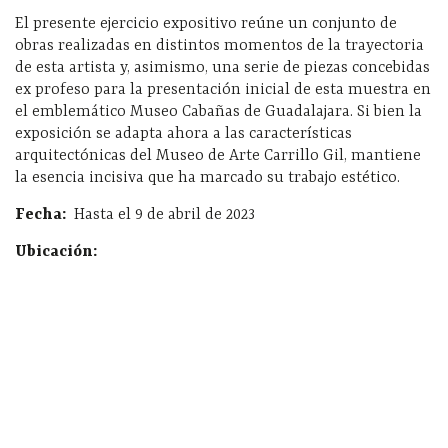
El presente ejercicio expositivo reúne un conjunto de
obras realizadas en distintos momentos de la trayectoria
de esta artista y, asimismo, una serie de piezas concebidas
ex profeso para la presentación inicial de esta muestra en
el emblemático Museo Cabañas de Guadalajara. Si bien la
exposición se adapta ahora a las características
arquitectónicas del Museo de Arte Carrillo Gil, mantiene
la esencia incisiva que ha marcado su trabajo estético.
Fecha:
Hasta el 9 de abril de 2023
Ubicación: