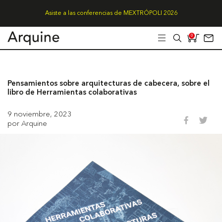
Asiste a las conferencias de MEXTRÓPOLI 2026
0
Pensamientos sobre arquitecturas de cabecera, sobre el
libro de Herramientas colaborativas
9 noviembre, 2023
por Arquine