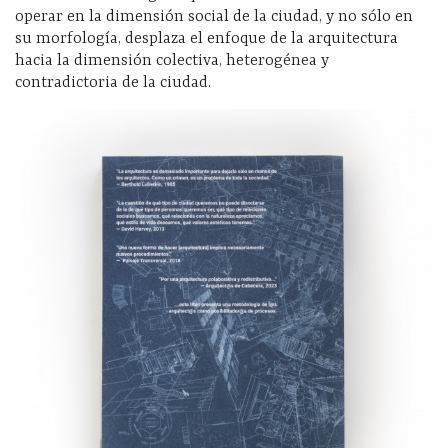
operar en la dimensión social de la ciudad, y no sólo en
su morfología, desplaza el enfoque de la arquitectura
hacia la dimensión colectiva, heterogénea y
contradictoria de la ciudad.