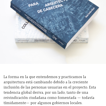
La forma en la que entendemos y practicamos la
arquitectura está cambiando debido a la creciente
inclusión de las personas usuarias en el proyecto. Esta
tendencia global deriva, por un lado, tanto de una
reivindicación ciudadana como fomentada — todavía
tímidamente— por algunos gobiernos locales.