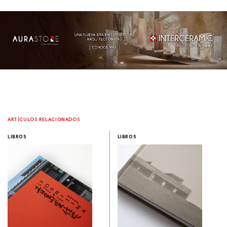
ARTÍCULOS RELACIONADOS
LIBROS
LIBROS