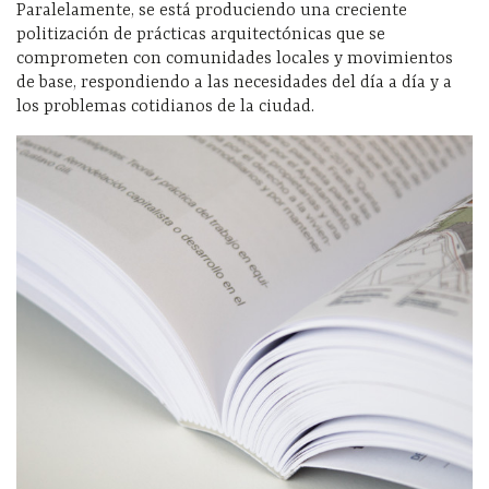
Paralelamente, se está produciendo una creciente
politización de prácticas arquitectónicas que se
comprometen con comunidades locales y movimientos
de base, respondiendo a las necesidades del día a día y a
los problemas cotidianos de la ciudad.