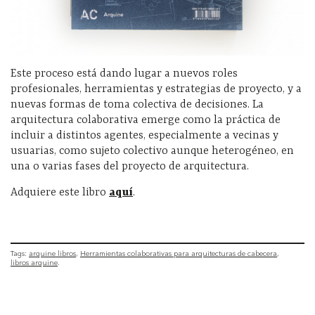
Este proceso está dando lugar a nuevos roles
profesionales, herramientas y estrategias de proyecto, y a
nuevas formas de toma colectiva de decisiones. La
arquitectura colaborativa emerge como la práctica de
incluir a distintos agentes, especialmente a vecinas y
usuarias, como sujeto colectivo aunque heterogéneo, en
una o varias fases del proyecto de arquitectura.
Adquiere este libro
aquí
.
Tags:
arquine libros
Herramientas colaborativas para arquitecturas de cabecera
libros arquine