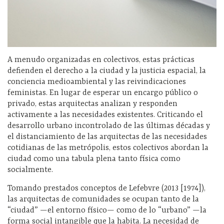
A menudo organizadas en colectivos, estas prácticas
defienden el derecho a la ciudad y la justicia espacial, la
conciencia medioambiental y las reivindicaciones
feministas. En lugar de esperar un encargo público o
privado, estas arquitectas analizan y responden
activamente a las necesidades existentes. Criticando el
desarrollo urbano incontrolado de las últimas décadas y
el distanciamiento de las arquitectas de las necesidades
cotidianas de las metrópolis, estos colectivos abordan la
ciudad como una tabula plena tanto física como
socialmente.
Tomando prestados conceptos de Lefebvre (2013 [1974]),
las arquitectas de comunidades se ocupan tanto de la
“ciudad” —el entorno físico— como de lo “urbano” —la
forma social intangible que la habita. La necesidad de