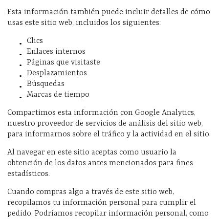
Esta información también puede incluir detalles de cómo
usas este sitio web, incluidos los siguientes:
Clics
Enlaces internos
Páginas que visitaste
Desplazamientos
Búsquedas
Marcas de tiempo
Compartimos esta información con Google Analytics,
nuestro proveedor de servicios de análisis del sitio web,
para informarnos sobre el tráfico y la actividad en el sitio.
Al navegar en este sitio aceptas como usuario la
obtención de los datos antes mencionados para fines
estadísticos.
Cuando compras algo a través de este sitio web,
recopilamos tu información personal para cumplir el
pedido. Podríamos recopilar información personal, como