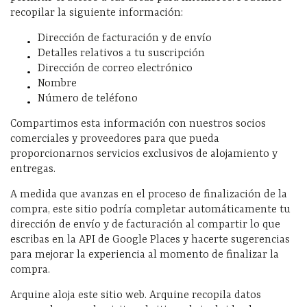
recopilar la siguiente información:
Dirección de facturación y de envío
Detalles relativos a tu suscripción
Dirección de correo electrónico
Nombre
Número de teléfono
Compartimos esta información con nuestros socios
comerciales y proveedores para que pueda
proporcionarnos servicios exclusivos de alojamiento y
entregas.
A medida que avanzas en el proceso de finalización de la
compra, este sitio podría completar automáticamente tu
dirección de envío y de facturación al compartir lo que
escribas en la API de Google Places y hacerte sugerencias
para mejorar la experiencia al momento de finalizar la
compra.
Arquine aloja este sitio web. Arquine recopila datos