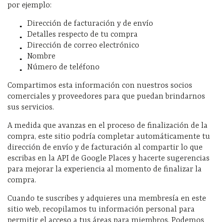
por ejemplo:
Dirección de facturación y de envío
Detalles respecto de tu compra
Dirección de correo electrónico
Nombre
Número de teléfono
Compartimos esta información con nuestros socios
comerciales y proveedores para que puedan brindarnos
sus servicios.
A medida que avanzas en el proceso de finalización de la
compra, este sitio podría completar automáticamente tu
dirección de envío y de facturación al compartir lo que
escribas en la API de Google Places y hacerte sugerencias
para mejorar la experiencia al momento de finalizar la
compra.
Cuando te suscribes y adquieres una membresía en este
sitio web, recopilamos tu información personal para
permitir el acceso a tus áreas para miembros. Podemos