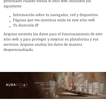
personales cuando visitas el sitio web, incluidos los
siguientes:
Información sobre tu navegador, red y dispositivo
Páginas que ves mientras estás en este sitio web
Tu dirección IP
Arquine necesita los datos para el funcionamiento de este
sitio web, y para proteger y mejorar su plataforma y sus
servicios. Arquine analiza los datos de manera
despersonalizada.