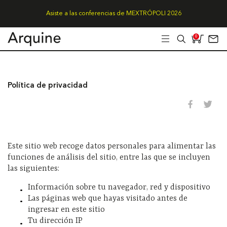
Asiste a las conferencias de MEXTRÓPOLI 2026
0
Política de privacidad
Este sitio web recoge datos personales para alimentar las
funciones de análisis del sitio, entre las que se incluyen
las siguientes:
Información sobre tu navegador, red y dispositivo
Las páginas web que hayas visitado antes de
ingresar en este sitio
Tu dirección IP