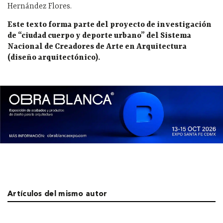
Hernández Flores.
Este texto forma parte del proyecto de investigación
de “ciudad cuerpo y deporte urbano” del Sistema
Nacional de Creadores de Arte en Arquitectura
(diseño arquitectónico).
Artículos del mismo autor