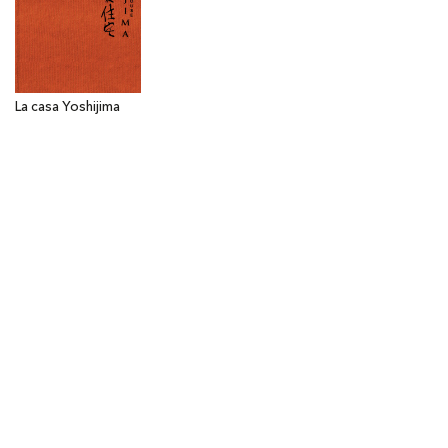
La casa Yoshijima