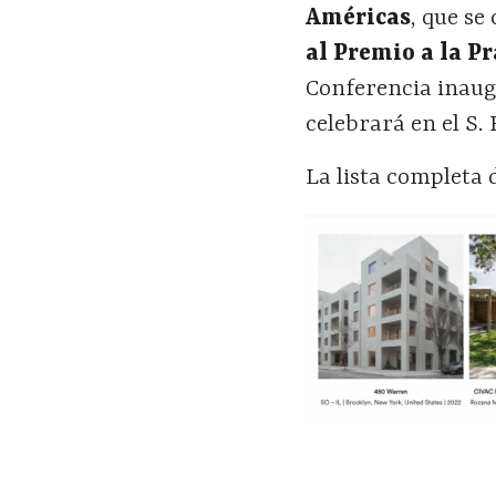
Américas
, que se
al Premio a la P
Conferencia inaug
celebrará en el S.
La lista completa 