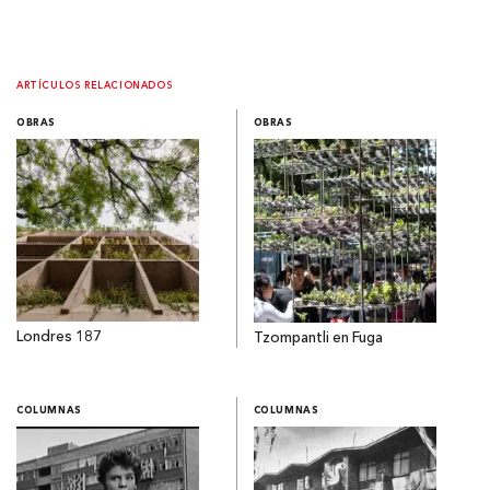
ARTÍCULOS RELACIONADOS
OBRAS
OBRAS
Londres 187
Tzompantli en Fuga
COLUMNAS
COLUMNAS