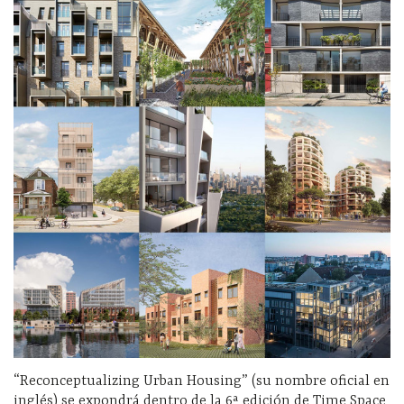
“Reconceptualizing Urban Housing” (su nombre oficial en
inglés) se expondrá dentro de la 6ª edición de Time Space