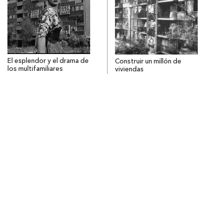
El esplendor y el drama de
Construir un millón de
los multifamiliares
viviendas