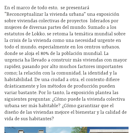
En el marco de todo esto, se presentará
“Reconceptualizar la vivienda urbana” una exposición
sobre viviendas colectivas de proyectos liderados por
mujeres de diversas partes del mundo. Sumado a los
estatutos de Lokko, se retoma la temática mundial sobre
la crisis de la vivienda como una necesidad urgente en
todo el mundo, especialmente en los centros urbanos,
donde se aloja el 80% de la población mundial. La
urgencia ha llevado a construir más viviendas con mayor
rapidez, pasando por alto muchos factores importantes
como; la relación con la comunidad, la identidad y la
habitabilidad. De una ciudad a otra, el contexto difiere
drásticamente y los métodos de producción pueden
variar bastante. Por lo tanto, la exposición plantea las
siguientes preguntas: ¿Cómo puede la vivienda colectiva
urbana ser más habitable? ¿Cómo garantizar que el
diseño de las viviendas mejore el bienestar y la calidad de
vida de sus habitantes?