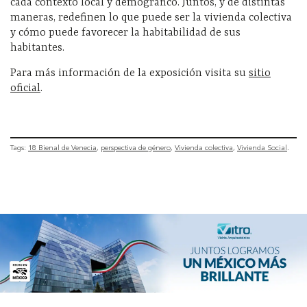
cada contexto local y demográfico. Juntos, y de distintas
maneras, redefinen lo que puede ser la vivienda colectiva
y cómo puede favorecer la habitabilidad de sus
habitantes.
Para más información de la exposición visita su
sitio
oficial
.
Tags:
18 Bienal de Venecia
perspectiva de género
Vivienda colectiva
Vivienda Social