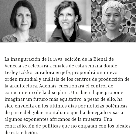
La inauguración de la 18va. edición de la Bienal de
Venecia se celebrará a finales de esta semana donde
Lesley Lokko, curadora en jefe, propondrá un nuevo
orden mundial y análisis de los centros de producción de
la arquitectura. Además, cuestionará el control de
conocimiento de la disciplina. Una bienal que propone
imaginar un futuro más equitativo, a pesar de ello, ha
sido envuelta en los últimos días por noticias polémicas
de parte del gobierno italiano que ha denegado visas a
algunos exponentes africanos de la muestra. Una
contradicción de políticas que no empatan con los ideales
de esta edición.