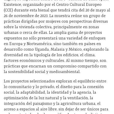
Existence, organizado por el Centro Cultural Europeo
(CCE) durante esta bienal que tendrá cita del 20 de mayo al
26 de noviembre de 2023. La muestra reúne un grupo de
prácticas dirigidas por mujeres con perspectivas diversas
sobre la vivienda colectiva, principalmente en zonas
urbanas o cerca de ellas. La amplia gama de proyectos
expuestos no sólo presentará una variedad de enfoques
en Europa y Norteamérica, sino también en países en
desarrollo como Uganda, Malasia y México, explorando la
diversidad en la tipología de los edificios, el clima,
factores económicos y culturales. Al mismo tiempo, son
prácticas que encarnan un compromiso compartido con
la sostenibilidad social y medioambiental.
Los proyectos seleccionados exploran el equilibrio entre
lo comunitario y lo privado, el diseño para la conexión
social, la adaptabilidad, la identidad y la agencia, la
optimización de la luz natural y la ventilación, la
integración del paisajismo y la agricultura urbana, el
acceso a espacios al aire libre, sin dejar de ser únicos para