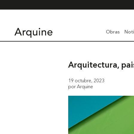
Obras
Noti
Arquitectura, pai
19 octubre, 2023
por Arquine