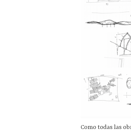
Como todas las obr