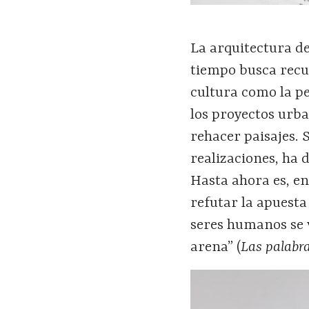
La arquitectura d
tiempo busca recu
cultura como la p
los proyectos urba
rehacer paisajes. 
realizaciones, ha 
Hasta ahora es, en
refutar la apuesta 
seres humanos se 
arena” (
Las palabra