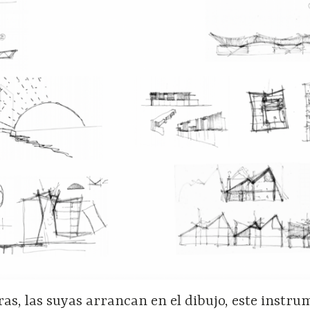
as, las suyas arrancan en el dibujo, este instr