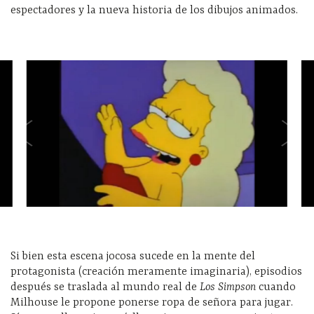
espectadores y la nueva historia de los dibujos animados.
Si bien esta escena jocosa sucede en la mente del
protagonista (creación meramente imaginaria), episodios
después se traslada al mundo real de
Los Simpson
cuando
Milhouse le propone ponerse ropa de señora para jugar.