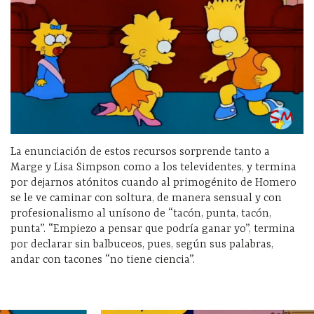
La enunciación de estos recursos sorprende tanto a
Marge y Lisa Simpson como a los televidentes, y termina
por dejarnos atónitos cuando al primogénito de Homero
se le ve caminar con soltura, de manera sensual y con
profesionalismo al unísono de “tacón, punta, tacón,
punta”. “Empiezo a pensar que podría ganar yo”, termina
por declarar sin balbuceos, pues, según sus palabras,
andar con tacones “no tiene ciencia”.