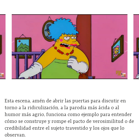
Esta escena, amén de abrir las puertas para discutir en
torno a la ridiculización, a la parodia más ácida o al
humor más agrio, funciona como ejemplo para entender
cómo se construye y rompe el pacto de verosimilitud o de
credibilidad entre el sujeto travestido y los ojos que lo
observan.