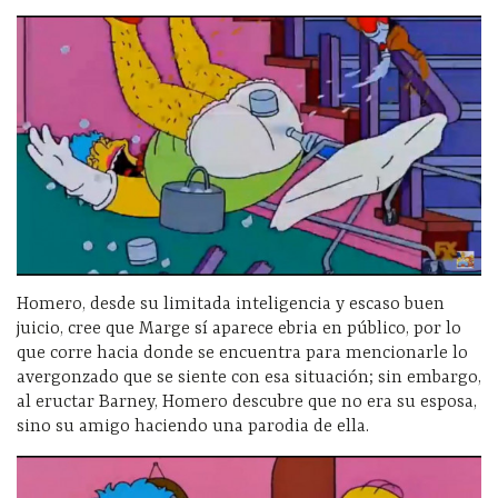
Homero, desde su limitada inteligencia y escaso buen
juicio, cree que Marge sí aparece ebria en público, por lo
que corre hacia donde se encuentra para mencionarle lo
avergonzado que se siente con esa situación; sin embargo,
al eructar Barney, Homero descubre que no era su esposa,
sino su amigo haciendo una parodia de ella.