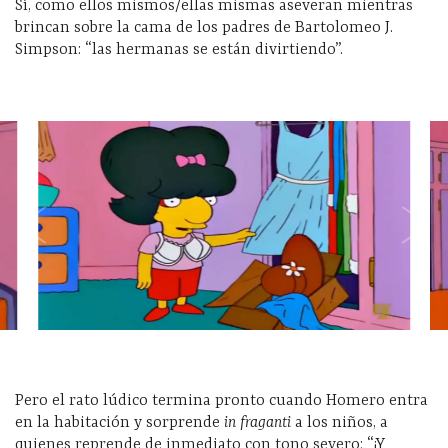
Sí, como ellos mismos/ellas mismas aseveran mientras
brincan sobre la cama de los padres de Bartolomeo J.
Simpson: “las hermanas se están divirtiendo”.
Pero el rato lúdico termina pronto cuando Homero entra
en la habitación y sorprende
in fraganti
a los niños, a
quienes reprende de inmediato con tono severo: “¡Y