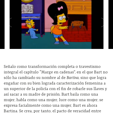
Señalo como transformación completa o travestismo
integral el capítulo “Marge en cadenas”, en el que Bart no
sólo ha cambiado su nombre al de
Bartina
, sino que logra
engañar con su bien lograda caracterización femenina a
un superior de la policía con el fin de robarle sus llaves y
así sacar a su madre de prisión. Bart baila como una
mujer, habla como una mujer, luce como una mujer, se
expresa facialmente como una mujer, Bart es ahora
Bartina. Se crea, por tanto, el pacto de veracidad entre