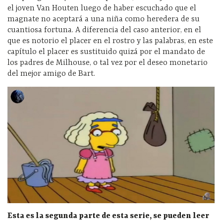
el joven Van Houten luego de haber escuchado que el
magnate no aceptará a una niña como heredera de su
cuantiosa fortuna. A diferencia del caso anterior, en el
que es notorio el placer en el rostro y las palabras, en este
capítulo el placer es sustituido quizá por el mandato de
los padres de Milhouse, o tal vez por el deseo monetario
del mejor amigo de Bart.
Esta es la segunda parte de esta serie, se pueden leer