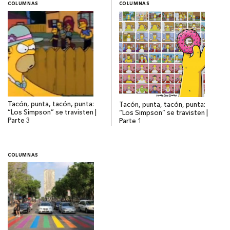
COLUMNAS
COLUMNAS
Tacón, punta, tacón, punta:
Tacón, punta, tacón, punta:
“Los Simpson” se travisten |
“Los Simpson” se travisten |
Parte 3
Parte 1
COLUMNAS