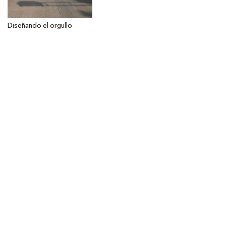
Diseñando el orgullo