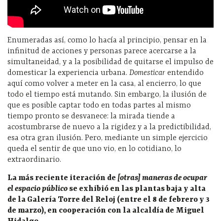
Enumeradas así, como lo hacía al principio, pensar en la
infinitud de acciones y personas parece acercarse a la
simultaneidad, y a la posibilidad de quitarse el impulso de
domesticar la experiencia urbana.
Domesticar
entendido
aquí como volver a meter en la casa, al encierro, lo que
todo el tiempo está mutando. Sin embargo, la ilusión de
que es posible captar todo en todas partes al mismo
tiempo pronto se desvanece: la mirada tiende a
acostumbrarse de nuevo a la rigidez y a la predictibilidad,
esa otra gran ilusión. Pero, mediante un simple ejercicio
queda el sentir de que uno vio, en lo cotidiano, lo
extraordinario.
La más reciente iteración de
[otras] maneras de ocupar
el espacio público
se exhibió en las plantas baja y alta
de la Galería Torre del Reloj (entre el 8 de febrero y 3
de marzo), en cooperación con la alcaldía de Miguel