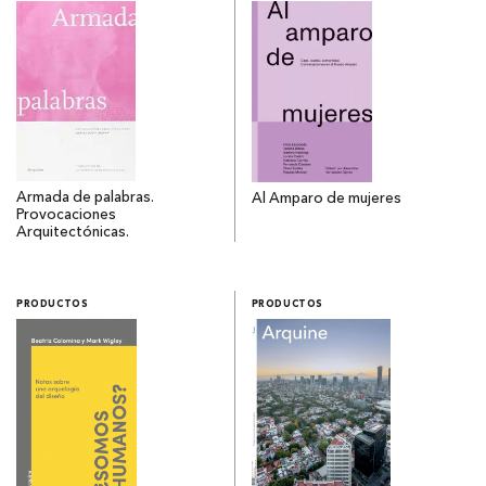
Armada de palabras.
Al Amparo de mujeres
Provocaciones
Arquitectónicas.
PRODUCTOS
PRODUCTOS