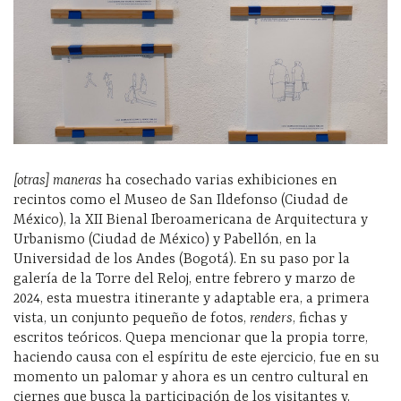
[otras] maneras
ha cosechado varias exhibiciones en
recintos como el Museo de San Ildefonso (Ciudad de
México), la XII Bienal Iberoamericana de Arquitectura y
Urbanismo (Ciudad de México) y Pabellón, en la
Universidad de los Andes (Bogotá). En su paso por la
galería de la Torre del Reloj, entre febrero y marzo de
2024, esta muestra itinerante y adaptable era, a primera
vista, un conjunto pequeño de fotos,
renders
, fichas y
escritos teóricos. Quepa mencionar que la propia torre,
haciendo causa con el espíritu de este ejercicio, fue en su
momento un palomar y ahora es un centro cultural en
ciernes que busca la participación de los visitantes y,