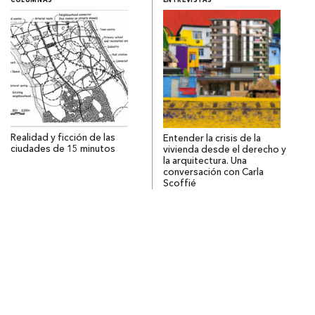
COLUMNAS
ENTREVISTAS
Realidad y ficción de las
Entender la crisis de la
ciudades de 15 minutos
vivienda desde el derecho y
la arquitectura. Una
conversación con Carla
Scoffié