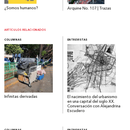
¿Somos humanos?
Arquine No. 107 | Trazas
ARTÍCULOS RELACIONADOS
COLUMNAS
ENTREVISTAS
Infinitas derivadas
El nacimiento del urbanismo
en una capital del siglo XX.
Conversación con Alejandrina
Escudero