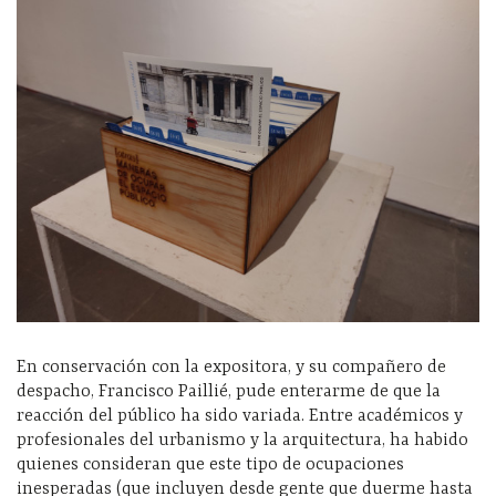
En conservación con la expositora, y su compañero de
despacho, Francisco Paillié, pude enterarme de que la
reacción del público ha sido variada. Entre académicos y
profesionales del urbanismo y la arquitectura, ha habido
quienes consideran que este tipo de ocupaciones
inesperadas (que incluyen desde gente que duerme hasta