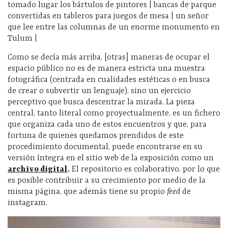
tomado lugar los bártulos de pintores | bancas de parque
convertidas en tableros para juegos de mesa | un señor
que lee entre las columnas de un enorme monumento en
Tulum |
Como se decía más arriba,
[otras] maneras de ocupar el
espacio público
no es de manera estricta una muestra
fotográfica (centrada en cualidades estéticas o en busca
de crear o subvertir un lenguaje), sino un ejercicio
perceptivo que busca descentrar la mirada. La pieza
central, tanto literal como proyectualmente, es un fichero
que organiza cada uno de estos encuentros y que, para
fortuna de quienes quedamos prendidos de este
procedimiento documental, puede encontrarse en su
versión íntegra en el sitio web de la exposición como un
archivo digital
.
El repositorio es colaborativo, por lo que
es posible contribuir a su crecimiento por medio de la
misma página, que además tiene su propio
feed
de
instagram.