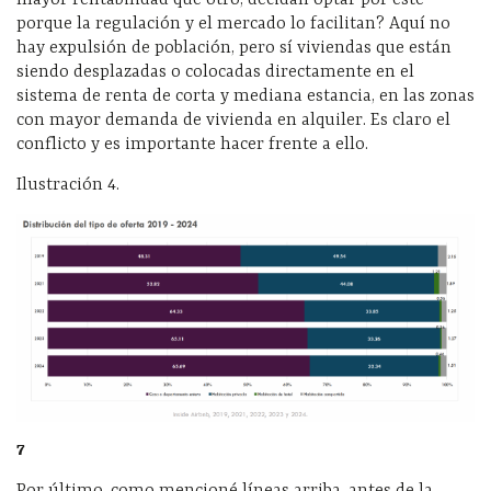
porque la regulación y el mercado lo facilitan? Aquí no
hay expulsión de población, pero sí viviendas que están
siendo desplazadas o colocadas directamente en el
sistema de renta de corta y mediana estancia, en las zonas
con mayor demanda de vivienda en alquiler. Es claro el
conflicto y es importante hacer frente a ello.
Ilustración 4.
7
Por último, como mencioné líneas arriba, antes de la