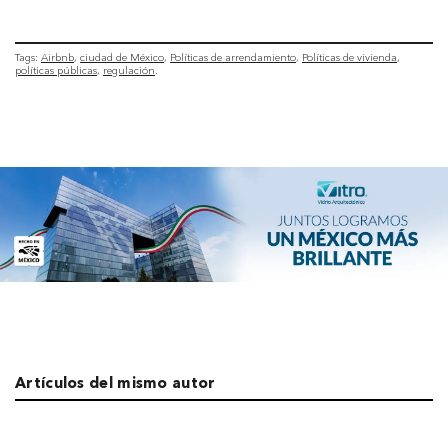
Tags:
Airbnb
ciudad de México
Políticas de arrendamiento
Políticas de vivienda
políticas públicas
regulación
Artículos del mismo autor