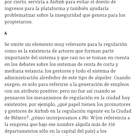
por cierto, serviría a Airbnb para evitar el desvío de
ingresos para la plataforma y también ayudaría
problematizar sobre la inseguridad que genera para los
propietarios.
4
Se omite un elemento muy relevante para la regulación
como es la existencia de actores que forman parte
importante del sistema y que casi no se toman en cuenta
en los debates sobre los sistemas de renta de corta y
mediana estancia: los gestores y todo el sistema de
administración alrededor de este tipo de alquiler. Cuando
surgen, es solo para referirse a la generación de empleos
con un atributo positivo, pero no fue así cuando se
pensaron los mecanismos de regulación en la ciudad hoy
existentes, por ejemplo, ¿qué papel tienen los promotores
y gestores de Airbnb en la regulación vigente en la Ciudad
de México?, ¿cómo incorporamos a Mr. W (en referencia a
la empresa que bajo ese nombre alquila más de 350
departamentos sólo en la capital del país) a los