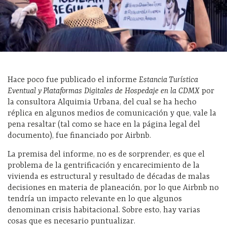
Hace poco fue publicado el informe
Estancia Turística
Eventual y Plataformas Digitales de Hospedaje en la CDMX
por
la consultora Alquimia Urbana, del cual se ha hecho
réplica en algunos medios de comunicación y que, vale la
pena resaltar (tal como se hace en la página legal del
documento), fue financiado por Airbnb.
La premisa del informe, no es de sorprender, es que el
problema de la gentrificación y encarecimiento de la
vivienda es estructural y resultado de décadas de malas
decisiones en materia de planeación, por lo que Airbnb no
tendría un impacto relevante en lo que algunos
denominan crisis habitacional. Sobre esto, hay varias
cosas que es necesario puntualizar.