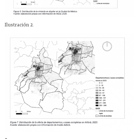
Ilustración 2.