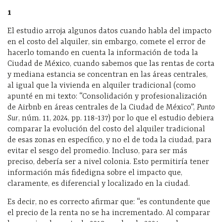
1
El estudio arroja algunos datos cuando habla del impacto
en el costo del alquiler, sin embargo, comete el error de
hacerlo tomando en cuenta la información de toda la
Ciudad de México, cuando sabemos que las rentas de corta
y mediana estancia se concentran en las áreas centrales,
al igual que la vivienda en alquiler tradicional (como
apunté en mi texto: “Consolidación y profesionalización
de Airbnb en áreas centrales de la Ciudad de México”,
Punto
Sur
, núm. 11, 2024, pp. 118-137) por lo que el estudio debiera
comparar la evolución del costo del alquiler tradicional
de esas zonas en específico, y no el de toda la ciudad, para
evitar el sesgo del promedio. Incluso, para ser más
preciso, debería ser a nivel colonia. Esto permitiría tener
información más fidedigna sobre el impacto que,
claramente, es diferencial y localizado en la ciudad.
Es decir, no es correcto afirmar que: “es contundente que
el precio de la renta no se ha incrementado. Al comparar