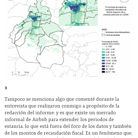
3
Tampoco se menciona algo que comenté durante la
entrevista que realizaron conmigo a propósito de la
redacción del informe: y es que existe un mercado
informal de Airbnb para extender los periodos de
estancia, lo que está fuera del foco de los datos y también
de los montos de recaudación fiscal. Es un fenómeno que,