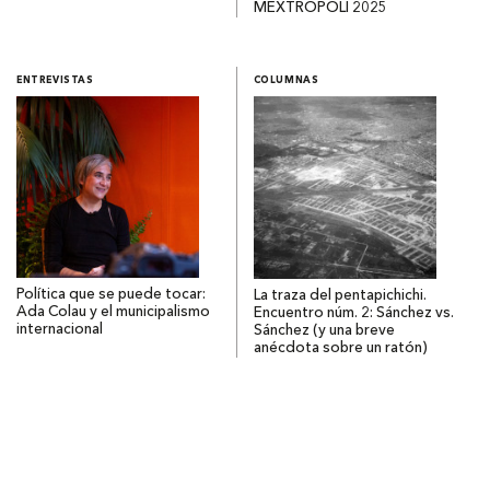
MEXTRÓPOLI 2025
ENTREVISTAS
COLUMNAS
Política que se puede tocar:
La traza del pentapichichi.
Ada Colau y el municipalismo
Encuentro núm. 2: Sánchez vs.
internacional
Sánchez (y una breve
anécdota sobre un ratón)