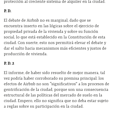
protección al creciente sistema de alquiler en la ciudad.
P. D.
El debate de Airbnb no es marginal, dado que se
encuentra inserto en las lógicas sobre el ejercicio de
propiedad privada de la vivienda y sobre su función
social, lo que está establecido en la Constitución de esta
ciudad. Con suerte, esto nos permitirá elevar el debate y
dar el salto hacia mecanismos más eficientes y justos de
producción de vivienda.
P. D. 2
El informe, de haber sido resuelto de mejor manera, tal
vez podría haber corroborado su premisa principal: los
efectos de Airbnb no son “significativos” a los procesos de
gentrificación de la ciudad, porque son una consecuencia
estructural de las políticas del mercado de suelo en la
ciudad. Empero, ello no significa que no deba estar sujeto
a reglas sobre su participación en la ciudad.