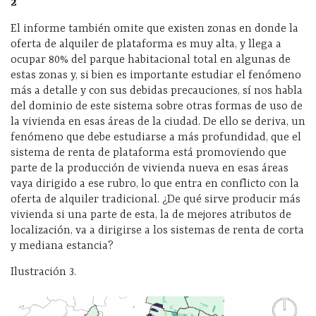
2
El informe también omite que existen zonas en donde la
oferta de alquiler de plataforma es muy alta, y llega a
ocupar 80% del parque habitacional total en algunas de
estas zonas y, si bien es importante estudiar el fenómeno
más a detalle y con sus debidas precauciones, sí nos habla
del dominio de este sistema sobre otras formas de uso de
la vivienda en esas áreas de la ciudad. De ello se deriva, un
fenómeno que debe estudiarse a más profundidad, que el
sistema de renta de plataforma está promoviendo que
parte de la producción de vivienda nueva en esas áreas
vaya dirigido a ese rubro, lo que entra en conflicto con la
oferta de alquiler tradicional. ¿De qué sirve producir más
vivienda si una parte de esta, la de mejores atributos de
localización, va a dirigirse a los sistemas de renta de corta
y mediana estancia?
Ilustración 3.