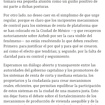
tomara esa pequeña alusión como un guiño positivo de
mi parte a dichas posturas.
Por otro lado, no deseo caer en el simplismo de que urge
regular, porque es claro que los incipientes mecanismos
de control para los sistemas de renta de plataforma que
se han colocado en la Ciudad de México —y que recayeron
notoriamente sobre Airbnb por ser la cara visible del
fenómeno— no están resolviendo lo que deben resolver.
Primero, para justificar el por qué y para qué se crearon,
así como el efecto que tendrían; y, segundo, por la falta de
claridad para su control y seguimiento.
Esperamos un diálogo abierto y transparente entre las
autoridades del gobierno capitalino y los promotores de
los sistemas de renta de corta y mediana estancia, los
propietarios y la ciudadanía para crear mecanismos
reales, eficientes, que permitan equilibrar la participación
de estos sistemas en la ciudad de una manera justa. Esto
sin dejar fuera el debate sobre el fortalecimiento de los
mecanismos de producción de vivienda asequible y de la