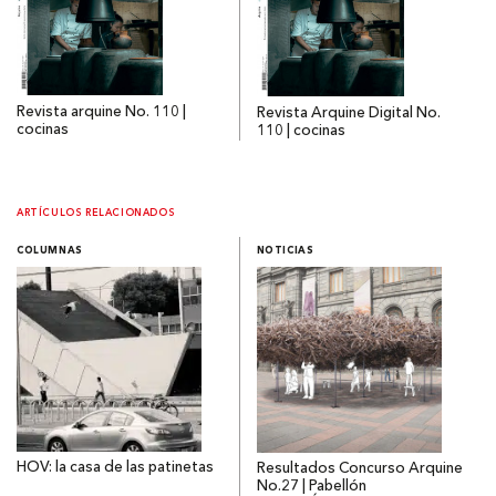
Revista arquine No. 110 |
Revista Arquine Digital No.
cocinas
110 | cocinas
ARTÍCULOS RELACIONADOS
COLUMNAS
NOTICIAS
HOV: la casa de las patinetas
Resultados Concurso Arquine
No.27 | Pabellón