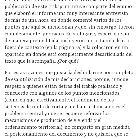
publicación de este trabajo mantuve con parte del equipo
que elaboró el informe una muy interesante entrevista
de más de una hora, en donde comenté varios de los
puntos que aquí se mencionan y que, sin embargo, fueron
completamente ignorados. En su lugar, y espero que no
de manera premeditada, incluyeron una cita mía de esa
fuera de contexto (en la página 25) y la colocaron en un
apartado en donde está completamente desarticulada del
texto que la acompaña. ¿Por qué?
Por estas razones, me gustaría deslindarme por completo
de esa utilización de mis declaraciones, porque, aunque
respeto a quienes están detrás del trabajo realizado y
concuerdo con algunos de los puntos mencionados
(como en que, efectivamente, el fenómeno de los
sistemas de renta de corta y mediana estancia no es el
problema central y que se requiere reforzar los
mecanismos de producción de vivienda y el
ordenamiento territorial), no comparto en gran medida
el posicionamiento del documento y no quisiera que se