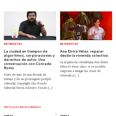
ENTREVISTAS
ENTREVISTAS
La ciudad en tiempos de
Ana Elvira Vélez: reparar
algoritmos, corporaciones y
desde la vivienda colectiva
derechos de autor. Una
La arquitecta colombiana Ana Elvira
conversación con Conrado
Vélez lo tiene claro: si es posible
Romo
empezar a mitigar las crisis de
Fruto de más de una década de
vivienda y [...]
trabajo y de un prolongado periplo
editorial, Copyright City (Fondo
Editorial Tierra Adentro-Fondo [...]
ARTÍCULOS RELACIONADOS