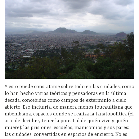
Y esto puede constatarse sobre todo en las ciudades, como
lo han hecho varias teóricas y pensadoras en la última
década, concebidas como campos de exterminio a cielo
abierto. Eso incluiría, de manera menos foucaultiana que
mbembiana, espacios donde se realiza la tanatopolítica (el
arte de decidir y tener la potestad de quién vive y quién
muere): las prisiones, escuelas, manicomios y sus pares:
las ciudades, convertidas en espacios de encierro. No es