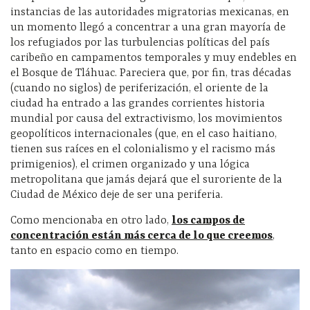
instancias de las autoridades migratorias mexicanas, en
un momento llegó a concentrar a una gran mayoría de
los refugiados por las turbulencias políticas del país
caribeño en campamentos temporales y muy endebles en
el Bosque de Tláhuac. Pareciera que, por fin, tras décadas
(cuando no siglos) de periferización, el oriente de la
ciudad ha entrado a las grandes corrientes historia
mundial por causa del extractivismo, los movimientos
geopolíticos internacionales (que, en el caso haitiano,
tienen sus raíces en el colonialismo y el racismo más
primigenios), el crimen organizado y una lógica
metropolitana que jamás dejará que el suroriente de la
Ciudad de México deje de ser una periferia.
Como mencionaba en otro lado,
los campos de
concentración están más cerca de lo que creemos
,
tanto en espacio como en tiempo.