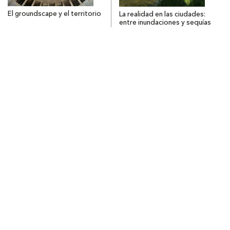
El groundscape y el territorio
La realidad en las ciudades:
entre inundaciones y sequías