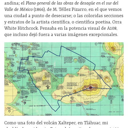
andina; el
Plano general de las obras de desagüe en el sur del
Valle de México
(1866), de M. Téllez Pizarro, en el que vemos
una ciudad a punto de desecarse; o las coloridas secciones
y estratos de la artista científica, o científica poetisa, Orra
White Hitchcock. Pensaba en la potencia visual de A108,
que incluso dejó fuera a varias imágenes excepcionales.
Como una foto del volcán Xaltepec, en Tláhuac, mi