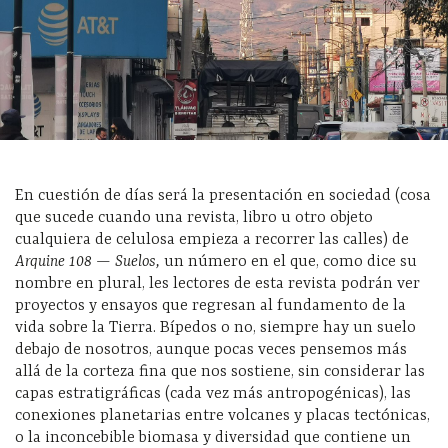
En cuestión de días será la presentación en sociedad (cosa
que sucede cuando una revista, libro u otro objeto
cualquiera de celulosa empieza a recorrer las calles) de
Arquine 108 — Suelos,
un número en el que, como dice su
nombre en plural, les lectores de esta revista podrán ver
proyectos y ensayos que regresan al fundamento de la
vida sobre la Tierra. Bípedos o no, siempre hay un suelo
debajo de nosotros, aunque pocas veces pensemos más
allá de la corteza fina que nos sostiene, sin considerar las
capas estratigráficas (cada vez más antropogénicas), las
conexiones planetarias entre volcanes y placas tectónicas,
o la inconcebible biomasa y diversidad que contiene un