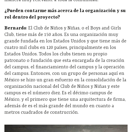
manera muy relevante a toda la comunidad.
¿Pueden contarme más acerca de la organización y su
rol dentro del proyecto?
Bernardo
: El Club de Niños y Niñas, o el Boys and Girls
Club, tiene más de 150 años. Es una organización muy
grande fundada en los Estados Unidos y que tiene más de
cuatro mil clubs en 120 países, principalmente en los
Estados Unidos. Todos los clubs tienen su propio
patronato o fundación que esta encargada de la creación
del campus, el financiamiento del campus y la operación
del campus. Entonces, con un grupo de personas aquí en
México se hizo un gran esfuerzo en la consolidación de la
organización nacional del Club de Niños y Niñas y este
campus es el número diez. Es el décimo campus de
México, y el primero que tiene una arquitectura de firma,
además de es el más grande del mundo en cuanto a
metros cuadrados de construcción.