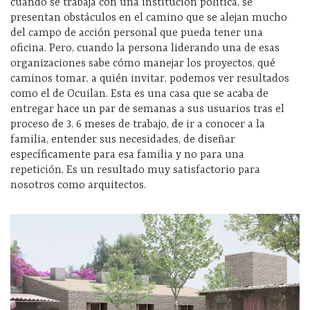
cuando se trabaja con una institución política, se
presentan obstáculos en el camino que se alejan mucho
del campo de acción personal que pueda tener una
oficina. Pero, cuando la persona liderando una de esas
organizaciones sabe cómo manejar los proyectos, qué
caminos tomar, a quién invitar, podemos ver resultados
como el de Ocuilan. Esta es una casa que se acaba de
entregar hace un par de semanas a sus usuarios tras el
proceso de 3, 6 meses de trabajo, de ir a conocer a la
familia, entender sus necesidades, de diseñar
específicamente para esa familia y no para una
repetición. Es un resultado muy satisfactorio para
nosotros como arquitectos.