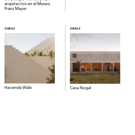
arquitectos en el Museo
Franz Mayer
OBRAS
OBRAS
Hacienda Wabi
Casa Nogal