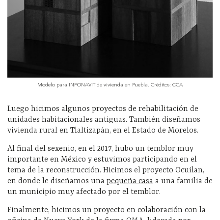
Modelo para INFONAVIT de vivienda en Puebla. Créditos: CCA
Luego hicimos algunos proyectos de rehabilitación de
unidades habitacionales antiguas. También diseñamos
vivienda rural en Tlaltizapán, en el Estado de Morelos.
Al final del sexenio, en el 2017, hubo un temblor muy
importante en México y estuvimos participando en el
tema de la reconstrucción. Hicimos el proyecto Ocuilan,
en donde le diseñamos una
pequeña casa
a una familia de
un municipio muy afectado por el temblor.
Finalmente, hicimos un proyecto en colaboración con la