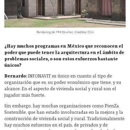
Rendering de 194 Ocuilan. Creditos: CCA
¿Hay muchos programas en México que reconocen el
poder que puede tener la arquitectura en el ámbito de
problemas sociales, o son estos esfuerzos bastante
únicos?
Bernardo:
INFONAVIT es único en cuanto al tipo de
organización que es, su poder económico que tiene, y su
alcance. En el aspecto de vivienda social y rural son el
jugador más fuerte.
Sin embargo, hay muchas organizaciones como PienZa
Sostenible, que han estado involucradas en la mejora y la
construcción de vivienda social y rural. Tradicionalmente
hay muchos esfuerzos en el país, de privados y de