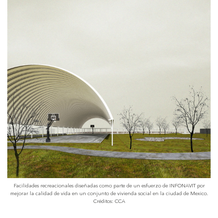
Facilidades recreacionales diseñadas como parte de un esfuerzo de INFONAVIT por
mejorar la calidad de vida en un conjunto de vivienda social en la ciudad de Mexico.
Créditos: CCA