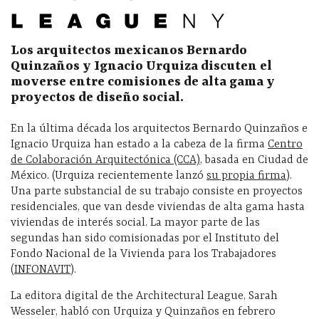
Los arquitectos mexicanos Bernardo
Quinzaños y Ignacio Urquiza discuten el
moverse entre comisiones de alta gama y
proyectos de diseño social.
En la última década los arquitectos Bernardo Quinzaños e
Ignacio Urquiza han estado a la cabeza de la firma
Centro
de Colaboración Arquitectónica (CCA)
, basada en Ciudad de
México. (Urquiza recientemente lanzó
su propia firma
).
Una parte substancial de su trabajo consiste en proyectos
residenciales, que van desde viviendas de alta gama hasta
viviendas de interés social. La mayor parte de las
segundas han sido comisionadas por el Instituto del
Fondo Nacional de la Vivienda para los Trabajadores
(
INFONAVIT
).
La editora digital de the Architectural League, Sarah
Wesseler, habló con Urquiza y Quinzaños en febrero