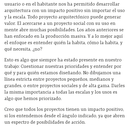
usuario o en el habitante nos ha permitido desarrollar
arquitectura con un impacto positivo sin importar el uso
y la escala. Todo proyecto arquitectónico puede generar
valor. El acercarse a un proyecto social con su uso en
mente abre muchas posibilidades. Los años anteriores se
han enfocado en la producción masiva. Y a lo mejor aquí
el enfoque es entender quién la habita, cómo la habita, y
qué necesita, ¿no?
Esto es algo que siempre ha estado presente en nuestro
trabajo: Cuestionar nuestras prioridades y entender por
qué y para quién estamos diseñando. No dibujamos una
línea estricta entre proyectos pequeños, medianos y
grandes, o entre proyectos sociales y de alta gama. Darles
la misma importancia a todas las escalas y los usos es
algo que hemos priorizado.
Creo que todos los proyectos tienen un impacto positivo,
si los entendemos desde el ángulo indicado, ya que abren
un espectro de posibilidades de acción.