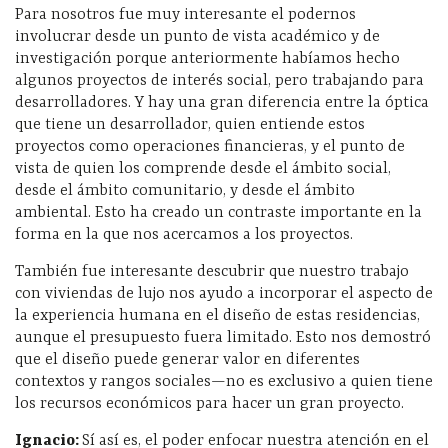
Para nosotros fue muy interesante el podernos
involucrar desde un punto de vista académico y de
investigación porque anteriormente habíamos hecho
algunos proyectos de interés social, pero trabajando para
desarrolladores. Y hay una gran diferencia entre la óptica
que tiene un desarrollador, quien entiende estos
proyectos como operaciones financieras, y el punto de
vista de quien los comprende desde el ámbito social,
desde el ámbito comunitario, y desde el ámbito
ambiental. Esto ha creado un contraste importante en la
forma en la que nos acercamos a los proyectos.
También fue interesante descubrir que nuestro trabajo
con viviendas de lujo nos ayudo a incorporar el aspecto de
la experiencia humana en el diseño de estas residencias,
aunque el presupuesto fuera limitado. Esto nos demostró
que el diseño puede generar valor en diferentes
contextos y rangos sociales—no es exclusivo a quien tiene
los recursos económicos para hacer un gran proyecto.
Ignacio:
Sí así es, el poder enfocar nuestra atención en el