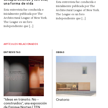
Esta entrevista fue conducida e
una forma de vida
inicialmente publicada por The
Esta entrevista fue conducida e
Architectural League of New York.
inicialmente publicada por The
The League es un foro
Architectural League of New York.
independiente que [...]
The League es un foro
independiente que [...]
ARTÍCULOS RELACIONADOS
ENTREVISTAS
OBRAS
“Ideas en tránsito. No –
Oratorio
construidos”, una exposición
de Enrique Norten | TEN