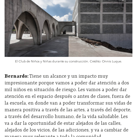
El Club de Niños y Niñas durante su construcción. Crédito: Onnis Luque.
Bernardo:
Tiene un alcance y un impacto muy
impresionante porque vamos a poder dar atención a dos
mil niños en situación de riesgo. Les vamos a poder dar
atención en el espacio después o antes de clases, fuera de
la escuela, en donde van a poder transformar sus vidas de
manera positiva a través de las artes, a través del deporte,
a través del desarrollo humano, de la vida saludable. Les
va a dar la oportunidad de estar alejados de las calles,
alejados de los vicios, de las adicciones, y va a cambiar de