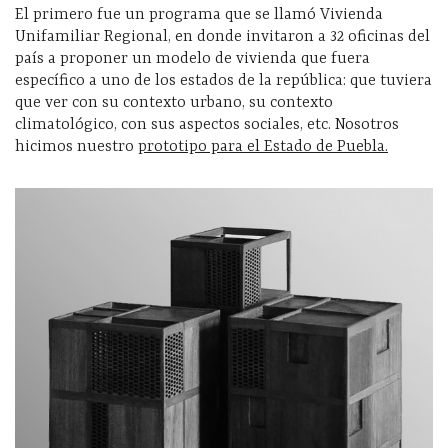
El primero fue un programa que se llamó Vivienda
Unifamiliar Regional, en donde invitaron a 32 oficinas del
país a proponer un modelo de vivienda que fuera
específico a uno de los estados de la república: que tuviera
que ver con su contexto urbano, su contexto
climatológico, con sus aspectos sociales, etc. Nosotros
hicimos nuestro
prototipo para el Estado de Puebla.