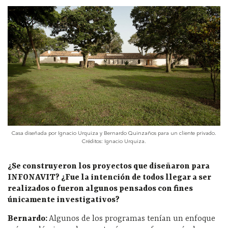
Casa diseñada por Ignacio Urquiza y Bernardo Quinzaños para un cliente privado.
Créditos: Ignacio Urquiza.
¿Se construyeron los proyectos que diseñaron para
INFONAVIT? ¿Fue la intención de todos llegar a ser
realizados o fueron algunos pensados con fines
únicamente investigativos?
Bernardo:
Algunos de los programas tenían un enfoque