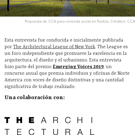
Propuesta de CCA para vivienda social en Puebla. Créditos: CCA
Esta entrevista fue conducida e inicialmente publicada
por
The Architectural League of New York
. The League es
un foro independiente que promueve la excelencia en la
arquitectura, el diseño y el urbanismo. Esta entrevista
hizo parte del premio
Emerging Voices 2019
, un
concurso anual que premia individuos y oficinas de Norte
America con voces de diseño distintivas y una cantidad
significativa de trabajo realizado.
Una colaboración con: