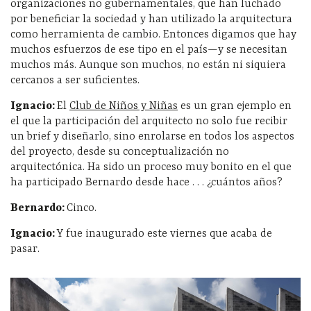
organizaciones no gubernamentales, que han luchado
por beneficiar la sociedad y han utilizado la arquitectura
como herramienta de cambio. Entonces digamos que hay
muchos esfuerzos de ese tipo en el país—y se necesitan
muchos más. Aunque son muchos, no están ni siquiera
cercanos a ser suficientes.
Ignacio:
El
Club de Niños y Niñas
es un gran ejemplo en
el que la participación del arquitecto no solo fue recibir
un brief y diseñarlo, sino enrolarse en todos los aspectos
del proyecto, desde su conceptualización no
arquitectónica. Ha sido un proceso muy bonito en el que
ha participado Bernardo desde hace . . . ¿cuántos años?
Bernardo:
Cinco.
Ignacio:
Y fue inaugurado este viernes que acaba de
pasar.