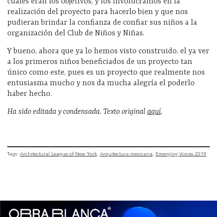
cuáles eran los objetivos, y los involucramos en la
realización del proyecto para hacerlo bien y que nos
pudieran brindar la confianza de confiar sus niños a la
organización del Club de Niños y Niñas.
Y bueno, ahora que ya lo hemos visto construido, el ya ver
a los primeros niños beneficiados de un proyecto tan
único como este, pues es un proyecto que realmente nos
entusiasma mucho y nos da mucha alegría el poderlo
haber hecho.
Ha sido editada y condensada. Texto original
aquí
.
Tags:
Architectural League of New York
Arquitectura mexicana
Emerging Voices 2019