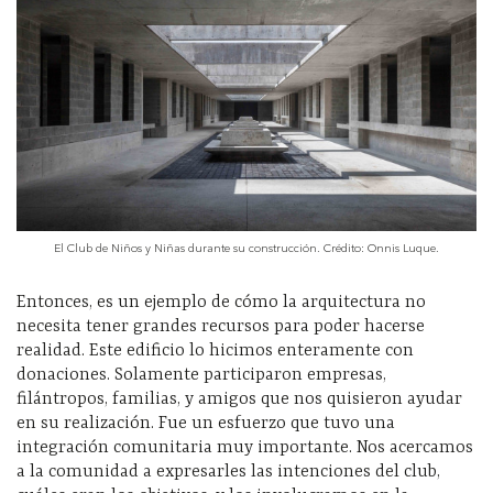
El Club de Niños y Niñas durante su construcción. Crédito: Onnis Luque.
Entonces, es un ejemplo de cómo la arquitectura no
necesita tener grandes recursos para poder hacerse
realidad. Este edificio lo hicimos enteramente con
donaciones. Solamente participaron empresas,
filántropos, familias, y amigos que nos quisieron ayudar
en su realización. Fue un esfuerzo que tuvo una
integración comunitaria muy importante. Nos acercamos
a la comunidad a expresarles las intenciones del club,