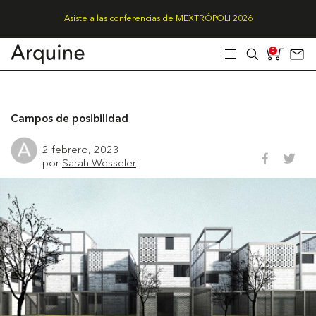
Asiste a las conferencias de MEXTRÓPOLI 2026
0
Campos de posibilidad
2 febrero, 2023
por
Sarah Wesseler