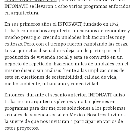
INFONAVIT se llevaron a cabo varios programas enfocados
en arquitectura.
En sus primeros años el INFONAVIT, fundado en 1972,
trabajó con muchos arquitectos mexicanos de renombre y
mucho prestigio, creando unidades habitacionales muy
exitosas. Pero, con el tiempo fueron cambiando las cosas.
Los arquitectos diseñadores dejaron de participar en la
producción de vivienda social y esta se convirtió en un
negocio de repetición, haciendo miles de unidades con el
mismo diseño sin análisis frente a las implicaciones de
este en cuestiones de sostenibilidad, calidad de vida,
medio ambiente, urbanismo y conectividad.
Entonces, durante el sexenio anterior, INFONAVIT quiso
trabajar con arquitectos jóvenes y no tan jóvenes en
programas para dar mejores soluciones a los problemas
actuales de vivienda social en México. Nosotros tuvimos
la suerte de que nos invitaran a participar en varios de
estos proyectos.