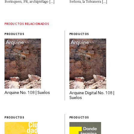
Borinquen, PR, archipiélago [...]
Señora, la Tolvanera [...]
PRODUCTOS RELACIONADOS
PRODUCTOS
PRODUCTOS
Arquine No. 108 | Suelos
Arquine Digital No. 108 |
Suelos
PRODUCTOS
PRODUCTOS