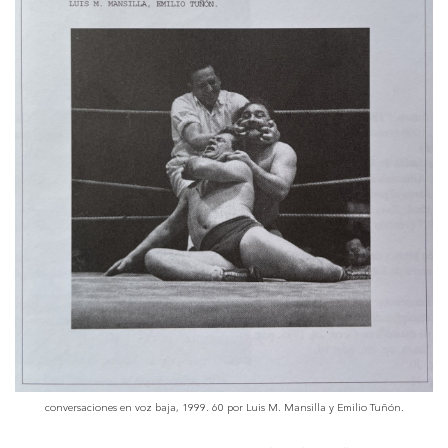
conversaciones en voz baja, 1999. 60 por Luis M. Mansilla y Emilio Tuñón.