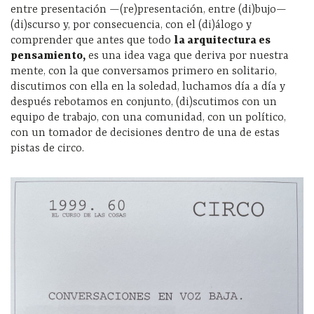
entre presentación
—
(re)presentación, entre (di)bujo
—
(di)scurso y, por consecuencia, con el (di)álogo y
comprender que antes que todo
la arquitectura es
pensamiento,
es una idea vaga que deriva por nuestra
mente, con la que conversamos primero en solitario,
discutimos con ella en la soledad, luchamos día a día y
después rebotamos en conjunto, (di)scutimos con un
equipo de trabajo, con una comunidad, con un político,
con un tomador de decisiones dentro de una de estas
pistas de circo.