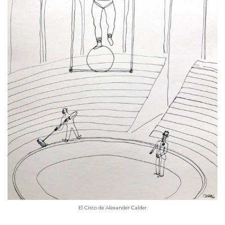
El Circo de Alexander Calder