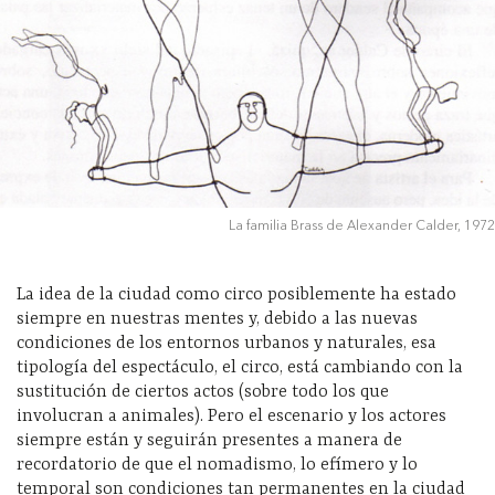
La familia Brass de Alexander Calder, 1972
La idea de la ciudad como circo posiblemente ha estado
siempre en nuestras mentes y, debido a las nuevas
condiciones de los entornos urbanos y naturales, esa
tipología del espectáculo, el circo, está cambiando con la
sustitución de ciertos actos (sobre todo los que
involucran a animales). Pero el escenario y los actores
siempre están y seguirán presentes a manera de
recordatorio de que el nomadismo, lo efímero y lo
temporal son condiciones tan permanentes en la ciudad