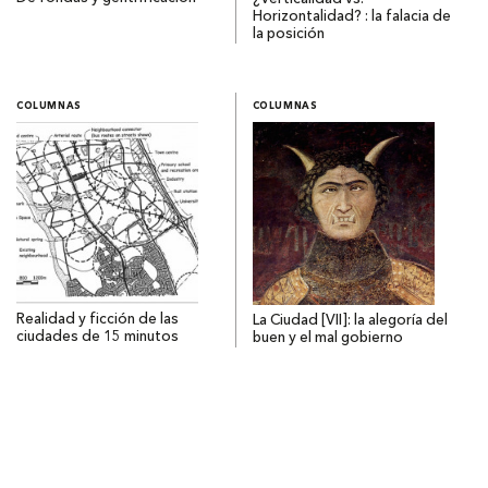
Horizontalidad? : la falacia de
la posición
COLUMNAS
COLUMNAS
Realidad y ficción de las
La Ciudad [VII]: la alegoría del
ciudades de 15 minutos
buen y el mal gobierno