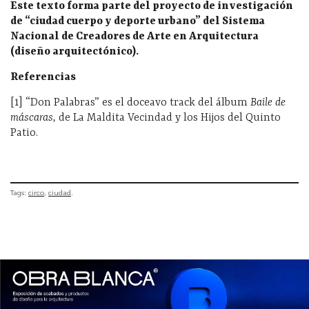
Este texto forma parte del proyecto de investigación
de “ciudad cuerpo y deporte urbano” del Sistema
Nacional de Creadores de Arte en Arquitectura
(diseño arquitectónico).
Referencias
[1] “
Don Palabras” es el doceavo track del álbum
Baile de
máscaras,
de La Maldita Vecindad y los Hijos del Quinto
Patio.
Tags:
circo
ciudad