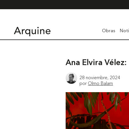
Obras
Noti
Ana Elvira Vélez:
28 noviembre, 2024
por
Olmo Balam