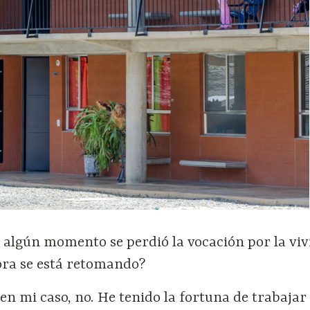
 algún momento se perdió la vocación por la vi
hora se está retomando?
 en mi caso, no. He tenido la fortuna de trabajar