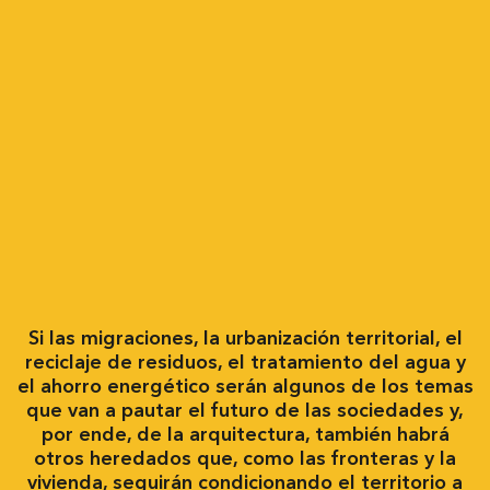
Si las migraciones, la urbanización territorial, el
reciclaje de residuos, el tratamiento del agua y
el ahorro energético serán algunos de los temas
que van a pautar el futuro de las sociedades y,
por ende, de la arquitectura, también habrá
otros heredados que, como las fronteras y la
vivienda, seguirán condicionando el territorio a