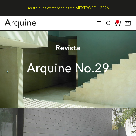
Asiste a las conferencias de MEXTRÓPOLI 2026
0
Revista
Arquine No.29