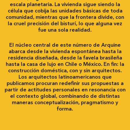
escala planetaria. La vivienda sigue siendo la
célula que cobija las unidades básicas de toda
comunidad, mientras que la frontera divide, con
la cruel precisión del bisturí, lo que alguna vez
fue una sola realidad.
El núcleo central de este número de Arquine
abarca desde la vivienda espontánea hasta la
residencia diseñada, desde la favela brasileña
hasta la casa de lujo en Chile o México. En fin: la
construcción doméstica, con y sin arquitectos.
Los arquitectos latinoamericanos que
publicamos procuran redefinir sus propuestas a
partir de actitudes personales en resonancia con
el contexto global, combinando de distintas
maneras conceptualización, pragmatismo y
forma.