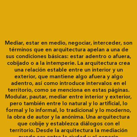
Mediar, estar en medio, negociar, interceder, son
términos que en arquitectura apelan a una de
sus condiciones básicas: estar adentro o afuera,
cobijado o a la intemperie. La arquitectura crea
una relación estable entre un interior y un
exterior, que mantiene algo afuera y algo
adentro, así como introduce intervalos en el
territorio, como se menciona en estas páginas.
Modular, pautar, mediar entre interior y exterior,
pero también entre lo natural y lo artificial, lo
formal y lo informal, lo tradicional y lo moderno,
la obra de autor y la anónima. Una arquitectura
que cobije y establezca diálogos con el
territorio. Desde la arquitectura la mediación