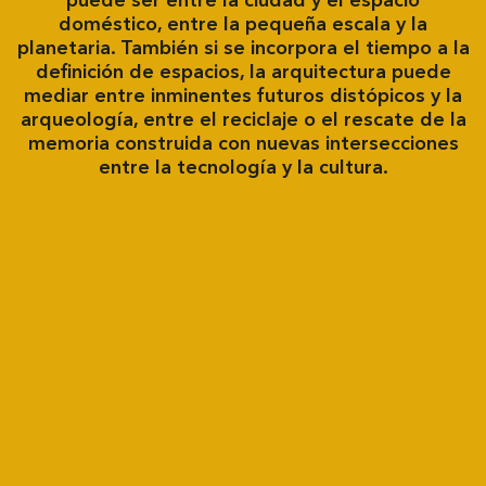
puede ser entre la ciudad y el espacio
doméstico, entre la pequeña escala y la
planetaria. También si se incorpora el tiempo a la
definición de espacios, la arquitectura puede
mediar entre inminentes futuros distópicos y la
arqueología, entre el reciclaje o el rescate de la
memoria construida con nuevas intersecciones
entre la tecnología y la cultura.