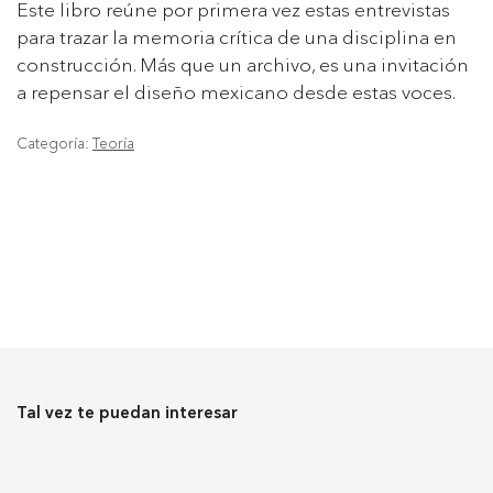
Este libro reúne por primera vez estas entrevistas
para trazar la memoria crítica de una disciplina en
construcción. Más que un archivo, es una invitación
a repensar el diseño mexicano desde estas voces.
Categoría:
Teoría
Tal vez te puedan interesar