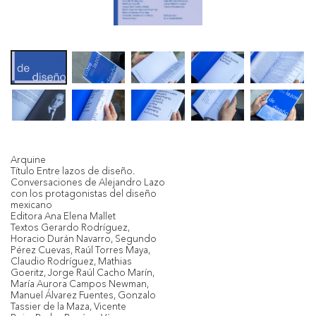
Arquine
Título Entre lazos de diseño.
Conversaciones de Alejandro Lazo
con los protagonistas del diseño
mexicano
Editora Ana Elena Mallet
Textos Gerardo Rodríguez,
Horacio Durán Navarro, Segundo
Pérez Cuevas, Raúl Torres Maya,
Claudio Rodríguez, Mathias
Goeritz, Jorge Raúl Cacho Marín,
María Aurora Campos Newman,
Manuel Álvarez Fuentes, Gonzalo
Tassier de la Maza, Vicente