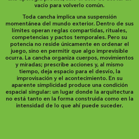
vacío para volverlo común.
Toda cancha implica una suspensión
momentánea del mundo exterior. Dentro de sus
límites operan reglas compartidas, rituales,
competencias y pactos temporales. Pero su
potencia no reside únicamente en ordenar el
juego, sino en permitir que algo imprevisible
ocurra. La cancha organiza cuerpos, movimientos
y miradas; prescribe acciones y, al mismo
tiempo, deja espacio para el desvío, la
improvisación y el acontecimiento. En su
aparente simplicidad produce una condición
espacial singular: un lugar donde la arquitectura
no está tanto en la forma construida como en la
intensidad de lo que ahí puede suceder.