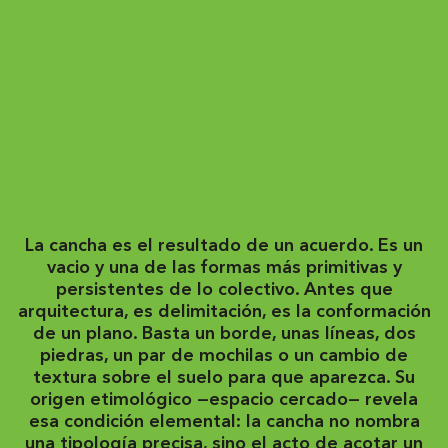
La cancha es el resultado de un acuerdo. Es un
vacio y una de las formas más primitivas y
persistentes de lo colectivo. Antes que
arquitectura, es delimitación, es la conformación
de un plano. Basta un borde, unas líneas, dos
piedras, un par de mochilas o un cambio de
textura sobre el suelo para que aparezca. Su
origen etimológico —espacio cercado— revela
esa condición elemental: la cancha no nombra
una tipología precisa, sino el acto de acotar un