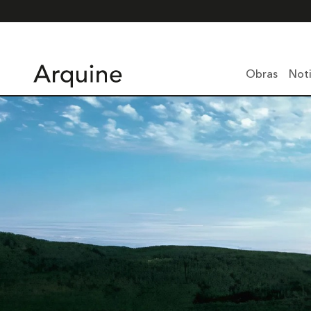
Obras
Noti