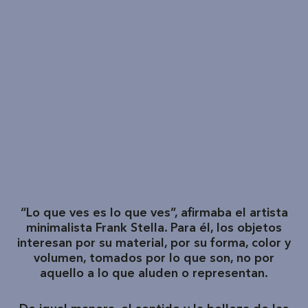
“Lo que ves es lo que ves”, afirmaba el artista
minimalista Frank Stella. Para él, los objetos
interesan por su material, por su forma, color y
volumen, tomados por lo que son, no por
aquello a lo que aluden o representan.