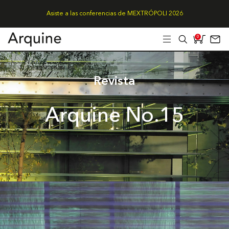
Asiste a las conferencias de MEXTRÓPOLI 2026
0
Revista
Arquine No.15