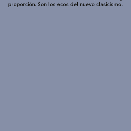
proporción. Son los ecos del nuevo clasicismo.