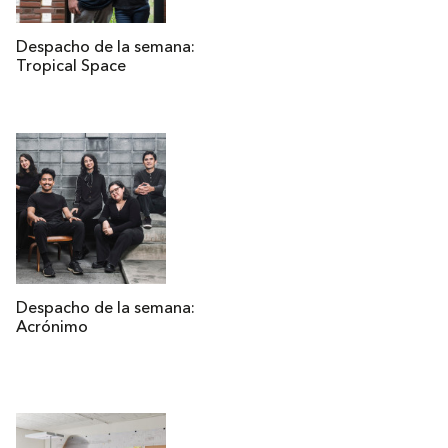
Despacho de la semana:
Tropical Space
Despacho de la semana:
Acrónimo