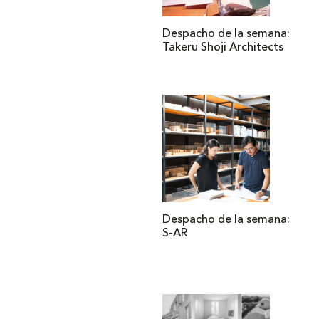
Despacho de la semana:
Takeru Shoji Architects
Despacho de la semana:
S-AR