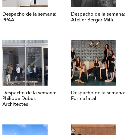
Despacho de la semana:
Despacho de la semana:
PPAA
Atelier Berger Milà
Despacho de la semana:
Despacho de la semana:
Philippe Dubus
Formafatal
Architectes