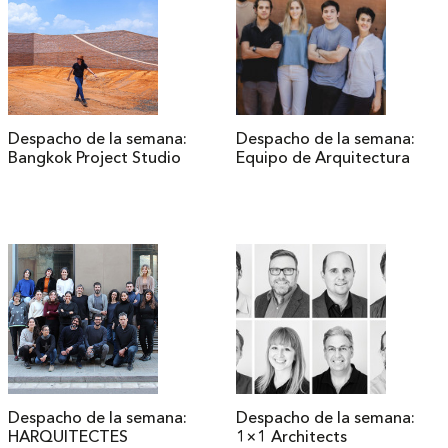
Despacho de la semana:
Despacho de la semana:
Bangkok Project Studio
Equipo de Arquitectura
Despacho de la semana:
Despacho de la semana:
HARQUITECTES
1×1 Architects