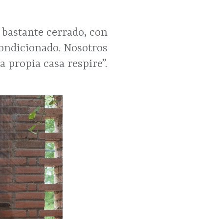
 bastante cerrado, con
condicionado. Nosotros
 propia casa respire”.