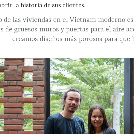
rir la historia de sus clientes.
o de las viviendas en el Vietnam moderno es
s de gruesos muros y puertas para el aire a
creamos diseños más porosos para que la