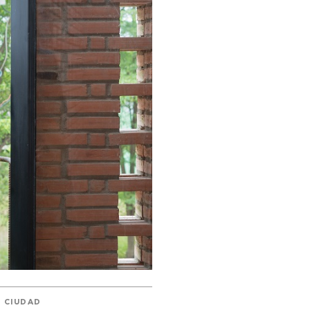
CIUDAD