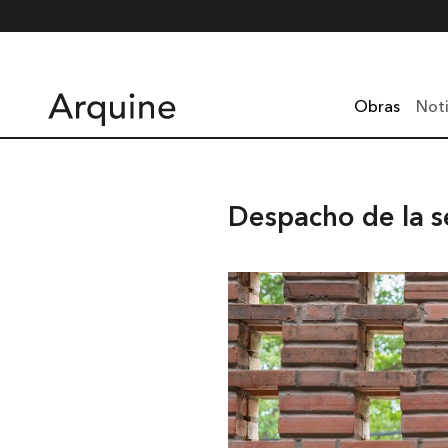
Obras
Noti
Despacho de la s