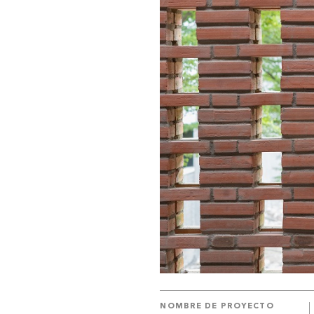
NOMBRE DE PROYECTO