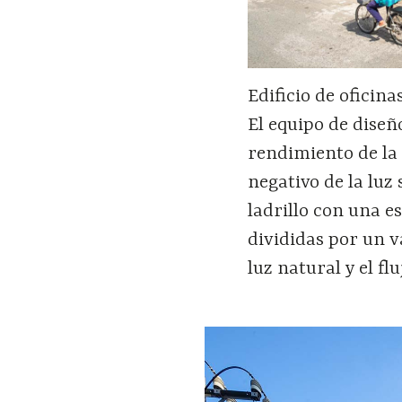
Edificio de oficin
El equipo de diseñ
rendimiento de la 
negativo de la luz 
ladrillo con una e
divididas por un v
luz natural y el fl