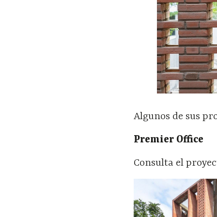
Algunos de sus pr
Premier Office
Consulta el proye