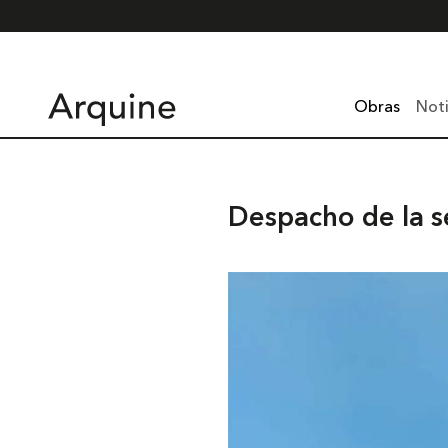
Obras
Noti
Despacho de la 