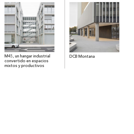
M45, un hangar industrial
DCB Montana
convertido en espacios
mixtos y productivos