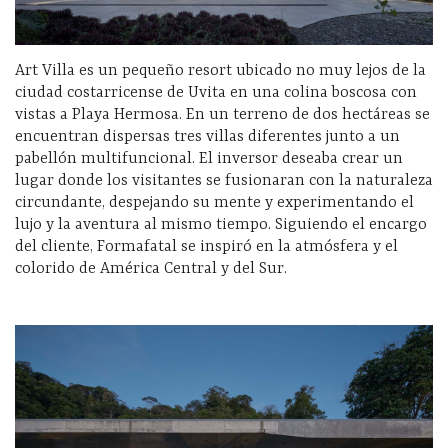
Art Villa es un pequeño resort ubicado no muy lejos de la
ciudad costarricense de Uvita en una colina boscosa con
vistas a Playa Hermosa. En un terreno de dos hectáreas se
encuentran dispersas tres villas diferentes junto a un
pabellón multifuncional. El inversor deseaba crear un
lugar donde los visitantes se fusionaran con la naturaleza
circundante, despejando su mente y experimentando el
lujo y la aventura al mismo tiempo. Siguiendo el encargo
del cliente, Formafatal se inspiró en la atmósfera y el
colorido de América Central y del Sur.