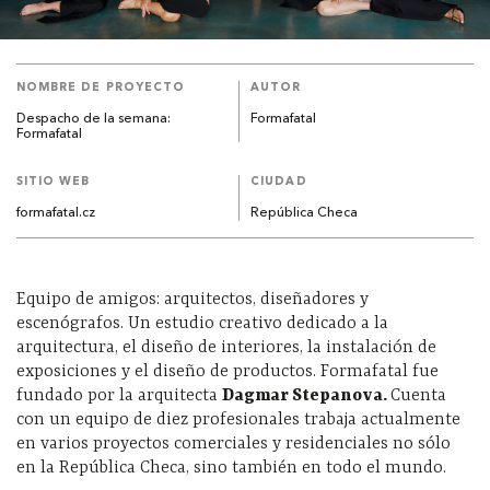
NOMBRE DE PROYECTO
AUTOR
Despacho de la semana:
Formafatal
Formafatal
SITIO WEB
CIUDAD
formafatal.cz
República Checa
Equipo de amigos: arquitectos, diseñadores y
escenógrafos. Un estudio creativo dedicado a la
arquitectura, el diseño de interiores, la instalación de
exposiciones y el diseño de productos. Formafatal fue
fundado por la arquitecta
Dagmar Stepanova.
Cuenta
con un equipo de diez profesionales trabaja actualmente
en varios proyectos comerciales y residenciales no sólo
en la República Checa, sino también en todo el mundo.