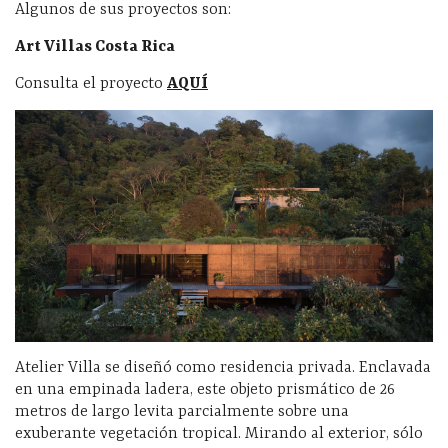
Algunos de sus proyectos son:
Art Villas Costa Rica
Consulta el proyecto
AQUÍ
Atelier Villa se diseñó como residencia privada. Enclavada
en una empinada ladera, este objeto prismático de 26
metros de largo levita parcialmente sobre una
exuberante vegetación tropical. Mirando al exterior, sólo