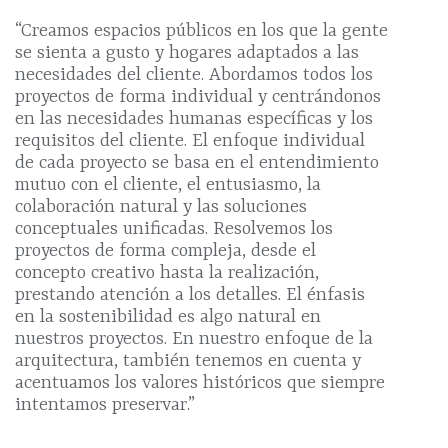
“Creamos espacios públicos en los que la gente
se sienta a gusto y hogares adaptados a las
necesidades del cliente. Abordamos todos los
proyectos de forma individual y centrándonos
en las necesidades humanas específicas y los
requisitos del cliente. El enfoque individual
de cada proyecto se basa en el entendimiento
mutuo con el cliente, el entusiasmo, la
colaboración natural y las soluciones
conceptuales unificadas. Resolvemos los
proyectos de forma compleja, desde el
concepto creativo hasta la realización,
prestando atención a los detalles. El énfasis
en la sostenibilidad es algo natural en
nuestros proyectos. En nuestro enfoque de la
arquitectura, también tenemos en cuenta y
acentuamos los valores históricos que siempre
intentamos preservar.”