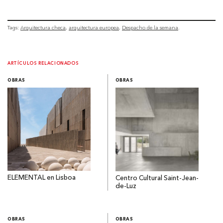
Tags:
Arquitectura checa
arquitectura europea
Despacho de la semana
ARTÍCULOS RELACIONADOS
OBRAS
OBRAS
ELEMENTAL en Lisboa
Centro Cultural Saint-Jean-
de-Luz
OBRAS
OBRAS