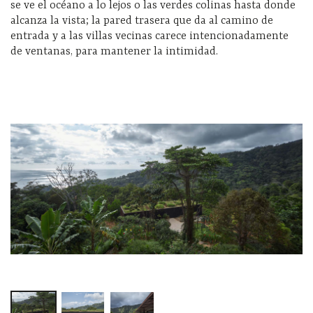
se ve el océano a lo lejos o las verdes colinas hasta donde
alcanza la vista; la pared trasera que da al camino de
entrada y a las villas vecinas carece intencionadamente
de ventanas, para mantener la intimidad.