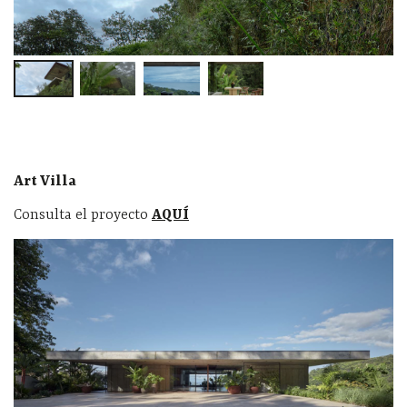
Art Villa
Consulta el proyecto
AQUÍ