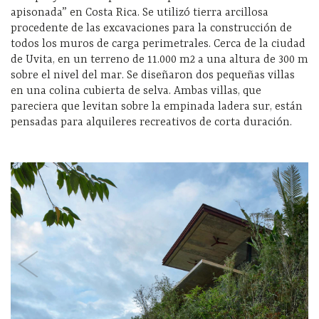
apisonada” en Costa Rica. Se utilizó tierra arcillosa
procedente de las excavaciones para la construcción de
todos los muros de carga perimetrales. Cerca de la ciudad
de Uvita, en un terreno de 11.000 m2 a una altura de 300 m
sobre el nivel del mar. Se diseñaron dos pequeñas villas
en una colina cubierta de selva. Ambas villas, que
pareciera que levitan sobre la empinada ladera sur, están
pensadas para alquileres recreativos de corta duración.