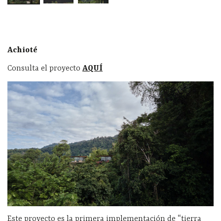
Achioté
Consulta el proyecto
AQUÍ
Este proyecto es la primera implementación de “tierra