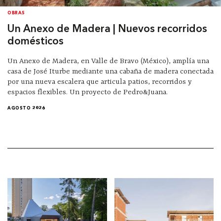
OBRAS
Un Anexo de Madera | Nuevos recorridos
domésticos
Un Anexo de Madera, en Valle de Bravo (México), amplía una
casa de José Iturbe mediante una cabaña de madera conectada
por una nueva escalera que articula patios, recorridos y
espacios flexibles. Un proyecto de Pedro&Juana.
AGOSTO 2026