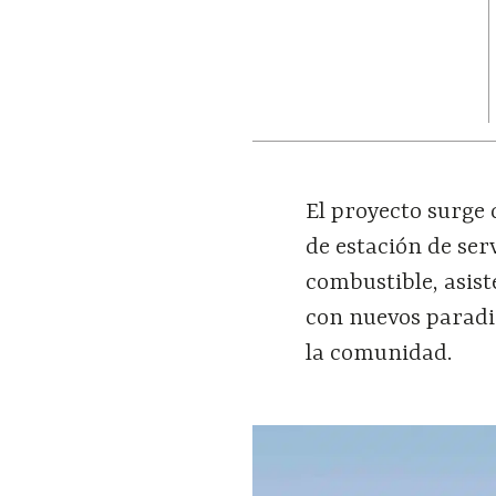
El proyecto surge
de estación de ser
combustible, asis
con nuevos paradi
la comunidad.