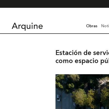
Obras
Noti
Estación de servi
como espacio pú