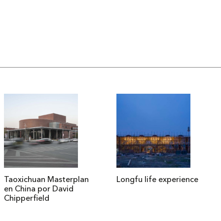
Taoxichuan Masterplan
Longfu life experience
en China por David
Chipperfield