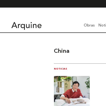
Obras
Noti
China
NOTICIAS