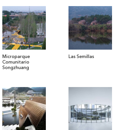
Microparque
Las Semillas
Comunitario
Songzhuang