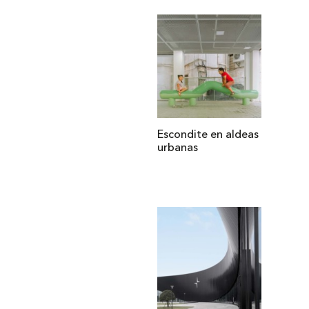
Escondite en aldeas
urbanas