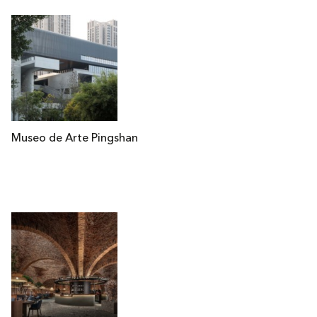
Museo de Arte Pingshan