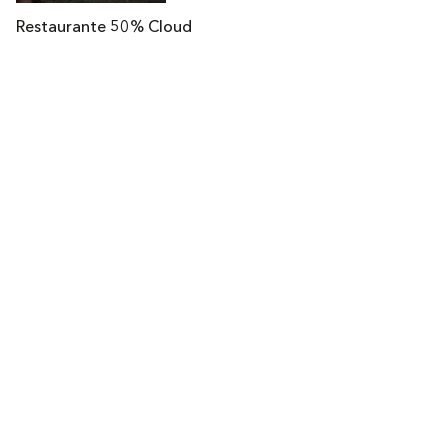
Restaurante 50% Cloud
Legales
Copyright