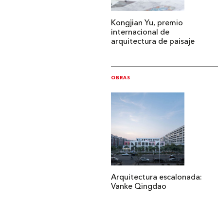
Kongjian Yu, premio
internacional de
arquitectura de paisaje
OBRAS
Arquitectura escalonada:
Vanke Qingdao