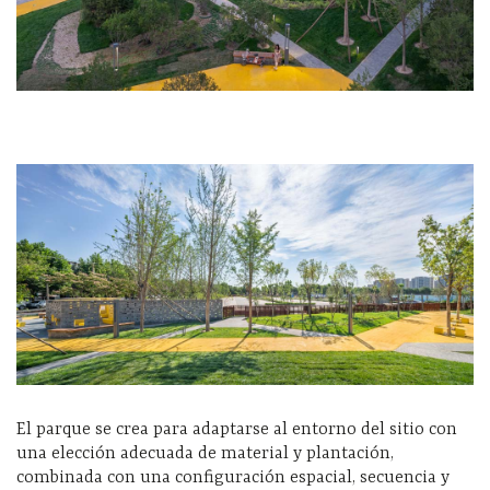
El parque se crea para adaptarse al entorno del sitio con
una elección adecuada de material y plantación,
combinada con una configuración espacial, secuencia y