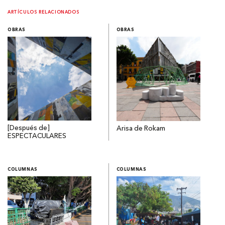
ARTÍCULOS RELACIONADOS
OBRAS
OBRAS
[Después de]
Arisa de Rokam
ESPECTACULARES
COLUMNAS
COLUMNAS