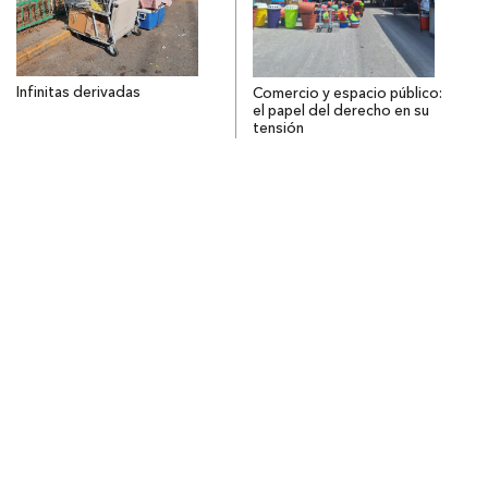
Infinitas derivadas
Comercio y espacio público:
el papel del derecho en su
tensión