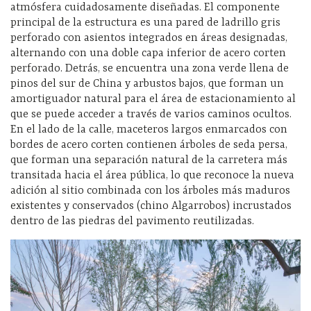
atmósfera cuidadosamente diseñadas. El componente
principal de la estructura es una pared de ladrillo gris
perforado con asientos integrados en áreas designadas,
alternando con una doble capa inferior de acero corten
perforado. Detrás, se encuentra una zona verde llena de
pinos del sur de China y arbustos bajos, que forman un
amortiguador natural para el área de estacionamiento al
que se puede acceder a través de varios caminos ocultos.
En el lado de la calle, maceteros largos enmarcados con
bordes de acero corten contienen árboles de seda persa,
que forman una separación natural de la carretera más
transitada hacia el área pública, lo que reconoce la nueva
adición al sitio combinada con los árboles más maduros
existentes y conservados (chino Algarrobos) incrustados
dentro de las piedras del pavimento reutilizadas.