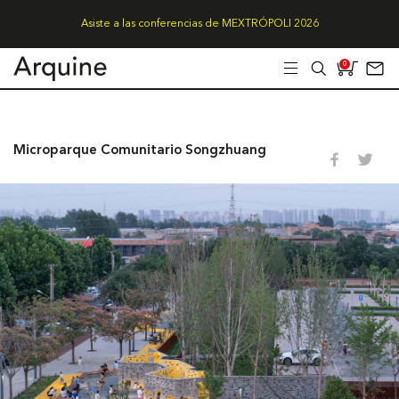
Asiste a las conferencias de MEXTRÓPOLI 2026
0
Microparque Comunitario Songzhuang