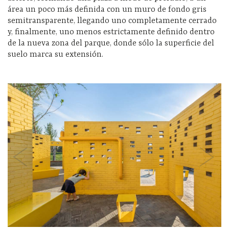
área un poco más definida con un muro de fondo gris
semitransparente, llegando uno completamente cerrado
y, finalmente, uno menos estrictamente definido dentro
de la nueva zona del parque, donde sólo la superficie del
suelo marca su extensión.