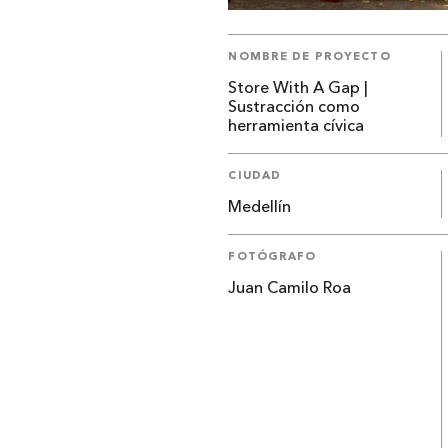
NOMBRE DE PROYECTO
Store With A Gap |
Sustracción como
herramienta cívica
CIUDAD
Medellín
FOTÓGRAFO
Juan Camilo Roa