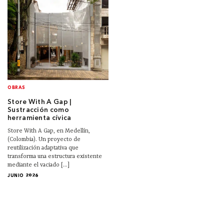
OBRAS
Store With A Gap |
Sustracción como
herramienta cívica
Store With A Gap, en Medellín,
(Colombia). Un proyecto de
reutilización adaptativa que
transforma una estructura existente
mediante el vaciado [...]
JUNIO 2026