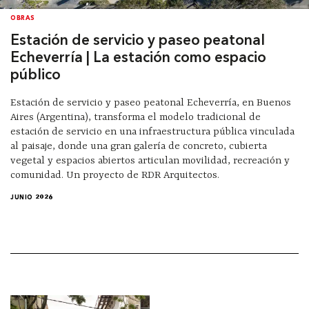
OBRAS
Estación de servicio y paseo peatonal
Echeverría | La estación como espacio
público
Estación de servicio y paseo peatonal Echeverría, en Buenos
Aires (Argentina), transforma el modelo tradicional de
estación de servicio en una infraestructura pública vinculada
al paisaje, donde una gran galería de concreto, cubierta
vegetal y espacios abiertos articulan movilidad, recreación y
comunidad. Un proyecto de RDR Arquitectos.
JUNIO 2026