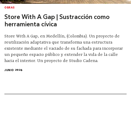
OBRAS
Store With A Gap | Sustracción como
herramienta cívica
Store With A Gap, en Medellín, (Colombia). Un proyecto de
reutilización adaptativa que transforma una estructura
existente mediante el vaciado de su fachada para incorporar
un pequeño espacio público y extender la vida de la calle
hacia el interior. Un proyecto de Studio Cadena.
JUNIO 2026