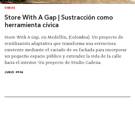
OBRAS
Store With A Gap | Sustracción como
herramienta cívica
Store With A Gap, en Medellín, (Colombia). Un proyecto de
reutilización adaptativa que transforma una estructura
existente mediante el vaciado de su fachada para incorporar
un pequeño espacio público y extender la vida de la calle
hacia el interior. Un proyecto de Studio Cadena.
JUNIO 2026