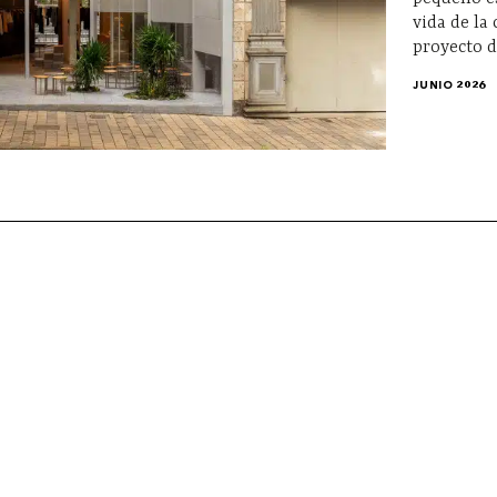
vida de la 
proyecto d
JUNIO 2026