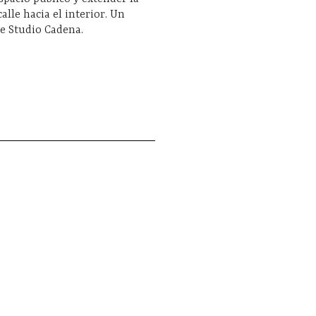
calle hacia el interior. Un
e Studio Cadena.