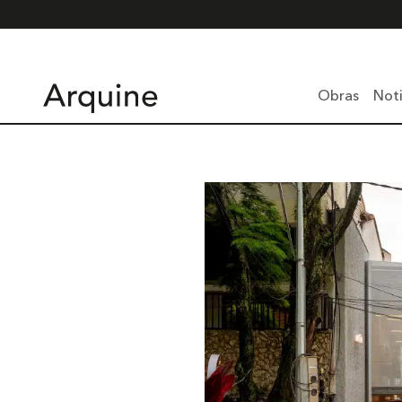
Obras
Noti