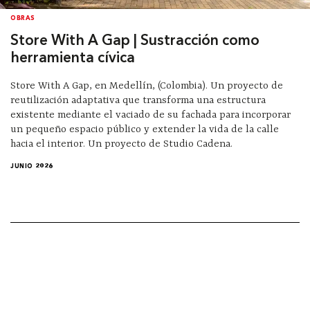
OBRAS
Store With A Gap | Sustracción como
herramienta cívica
Store With A Gap, en Medellín, (Colombia). Un proyecto de
reutilización adaptativa que transforma una estructura
existente mediante el vaciado de su fachada para incorporar
un pequeño espacio público y extender la vida de la calle
hacia el interior. Un proyecto de Studio Cadena.
JUNIO 2026