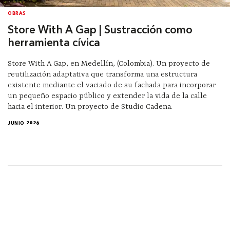
OBRAS
Store With A Gap | Sustracción como
herramienta cívica
Store With A Gap, en Medellín, (Colombia). Un proyecto de
reutilización adaptativa que transforma una estructura
existente mediante el vaciado de su fachada para incorporar
un pequeño espacio público y extender la vida de la calle
hacia el interior. Un proyecto de Studio Cadena.
JUNIO 2026