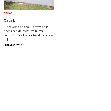
OBRAS
Casa L
El proyecto de Casa L deriva de la
necesidad de crear una nueva
conexión para los cuartos de una casa
[...]
FEBRERO 2017