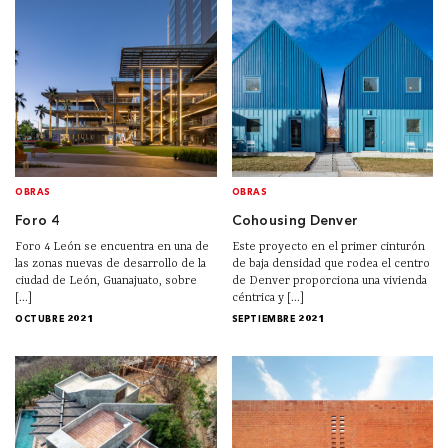
OBRAS
OBRAS
Foro 4
Cohousing Denver
Foro 4 León se encuentra en una de
Este proyecto en el primer cinturón
las zonas nuevas de desarrollo de la
de baja densidad que rodea el centro
ciudad de León, Guanajuato, sobre
de Denver proporciona una vivienda
[...]
céntrica y [...]
OCTUBRE 2021
SEPTIEMBRE 2021