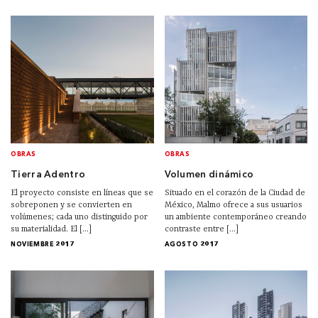
OBRAS
OBRAS
Tierra Adentro
Volumen dinámico
El proyecto consiste en líneas que se
Situado en el corazón de la Ciudad de
sobreponen y se convierten en
México, Malmo ofrece a sus usuarios
volúmenes; cada uno distinguido por
un ambiente contemporáneo creando
su materialidad. El [...]
contraste entre [...]
NOVIEMBRE 2017
AGOSTO 2017