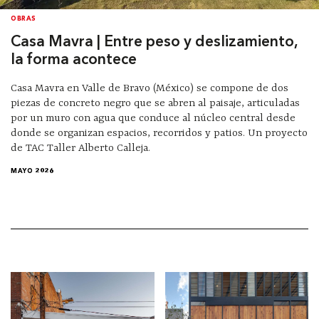
OBRAS
Casa Mavra | Entre peso y deslizamiento,
la forma acontece
Casa Mavra en Valle de Bravo (México) se compone de dos
piezas de concreto negro que se abren al paisaje, articuladas
por un muro con agua que conduce al núcleo central desde
donde se organizan espacios, recorridos y patios. Un proyecto
de TAC Taller Alberto Calleja.
MAYO 2026