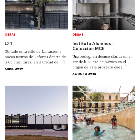
OBRAS
OBRAS
L31
Instituto Alumnos –
Colección MCE
Ubicado en la calle de Lancaster, a
Una bodega en desuso situada en el
pocos metros de Reforma dentro de
sur de la Ciudad de México es el
la Colonia Juárez, en la Ciudad de [...]
origen de este proyecto que [...]
ABRIL 2019
AGOSTO 2018