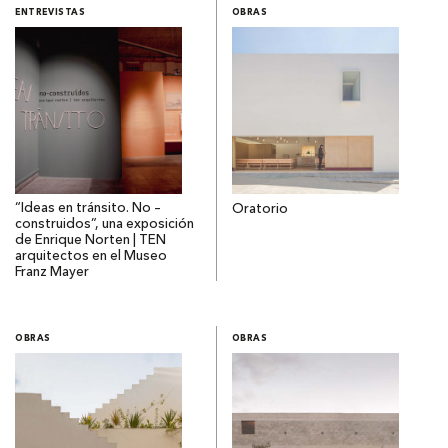
ENTREVISTAS
OBRAS
“Ideas en tránsito. No –
Oratorio
construidos”, una exposición
de Enrique Norten | TEN
arquitectos en el Museo
Franz Mayer
OBRAS
OBRAS