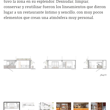
tuvo la zona en su esplendor. Desnudar, limpiar,
conservar y reutilizar fueron los lineamientos que dieron
lugar a un restaurante íntimo y sencillo, con muy pocos
elementos que crean una atmósfera muy personal.