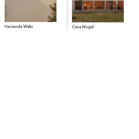
Hacienda Wabi
Casa Nogal