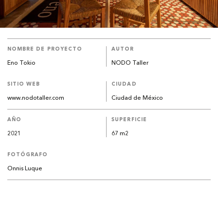
NOMBRE DE PROYECTO
AUTOR
Eno Tokio
NODO Taller
SITIO WEB
CIUDAD
www.nodotaller.com
Ciudad de México
AÑO
SUPERFICIE
2021
67 m2
FOTÓGRAFO
Onnis Luque