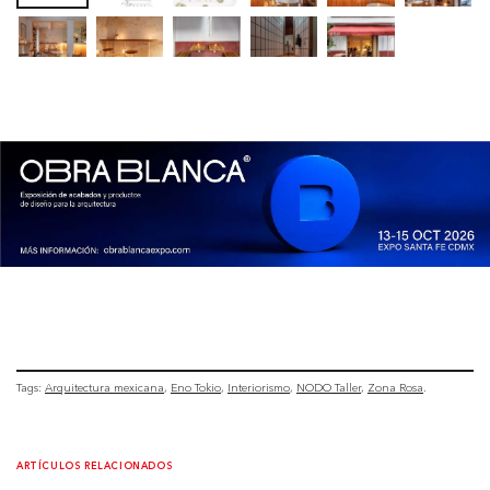
Tags:
Arquitectura mexicana
Eno Tokio
Interiorismo
NODO Taller
Zona Rosa
ARTÍCULOS RELACIONADOS